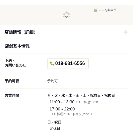
広告を非表示
店舗情報（詳細）
店舗基本情報
予約・
019-681-6556
お問い合わせ
予約可否
予約可
営業時間
月・火・水・木・金・土・祝前日・祝後日
11:00 - 13:30
L.O. 料理13:30
17:00 - 22:00
L.O. 料理21:45 ドリンク22:00
日・祝日
定休日