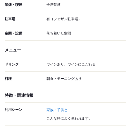
禁煙・喫煙
全席禁煙
駐車場
有（フェザン駐車場）
空間・設備
落ち着いた空間
メニュー
ドリンク
ワインあり、ワインにこだわる
料理
朝食・モーニングあり
特徴・関連情報
利用シーン
家族・子供と
こんな時によく使われます。