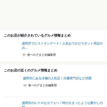
このお店が紹介されているグルメ情報まとめ
盛岡市でレストランデート！人気おでかけスポット周辺の
お...
食べログまとめ編集部
このお店の近くのグルメ情報まとめ
盛岡市にある冷麺の人気店！冷麺専門店など18選
食べログまとめ編集部
盛岡市のレトロなカフェへ！時が止まったような癒やしの