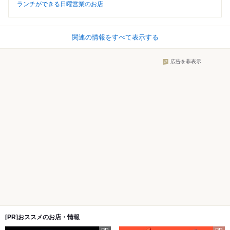
ランチができる日曜営業のお店
関連の情報をすべて表示する
広告を非表示
[PR]おススメのお店・情報