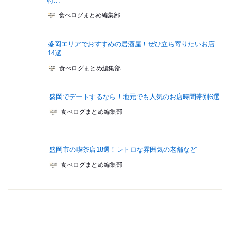
特...
食べログまとめ編集部
盛岡エリアでおすすめの居酒屋！ぜひ立ち寄りたいお店
14選
食べログまとめ編集部
盛岡でデートするなら！地元でも人気のお店時間帯別6選
食べログまとめ編集部
盛岡市の喫茶店18選！レトロな雰囲気の老舗など
食べログまとめ編集部