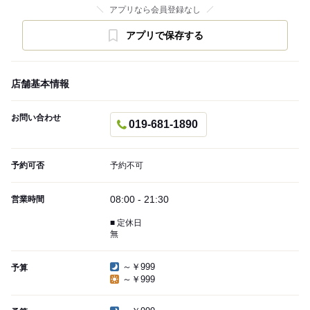
アプリなら会員登録なし
アプリで保存する
店舗基本情報
お問い合わせ
019-681-1890
予約可否
予約不可
08:00 - 21:30
営業時間
■ 定休日
無
～￥999
予算
～￥999