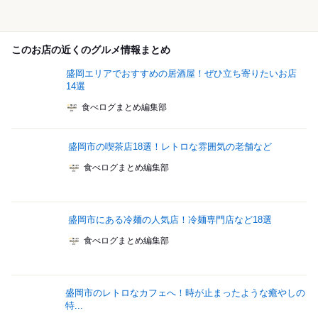
このお店の近くのグルメ情報まとめ
盛岡エリアでおすすめの居酒屋！ぜひ立ち寄りたいお店
14選
食べログまとめ編集部
盛岡市の喫茶店18選！レトロな雰囲気の老舗など
食べログまとめ編集部
盛岡市にある冷麺の人気店！冷麺専門店など18選
食べログまとめ編集部
盛岡市のレトロなカフェへ！時が止まったような癒やしの
特...