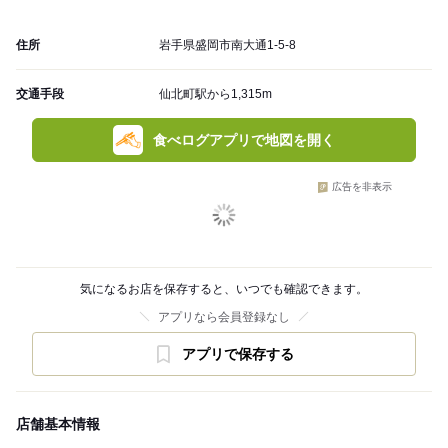
住所
岩手県盛岡市南大通1-5-8
交通手段
仙北町駅から1,315m
食べログアプリで地図を開く
広告を非表示
気になるお店を保存すると、いつでも確認できます。
アプリなら会員登録なし
アプリで保存する
店舗基本情報