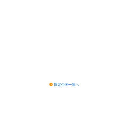
限定企画一覧へ