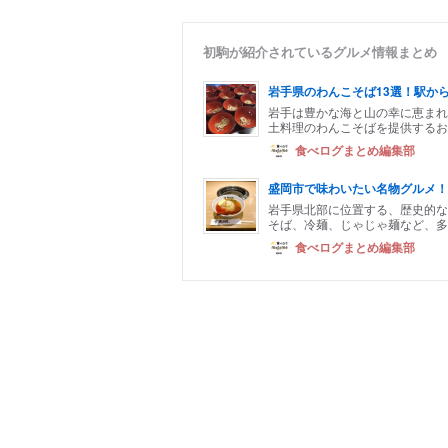
初駒が紹介されているグルメ情報まとめ
岩手県のわんこそば13選！駅か
岩手は豊かな海と山の幸に恵まれ
土料理のわんこそばを提供するお
食べログまとめ編集部
盛岡市で味わいたい名物グルメ！
岩手県北部に位置する、歴史的な
そば、冷麺、じゃじゃ麺など、多
食べログまとめ編集部