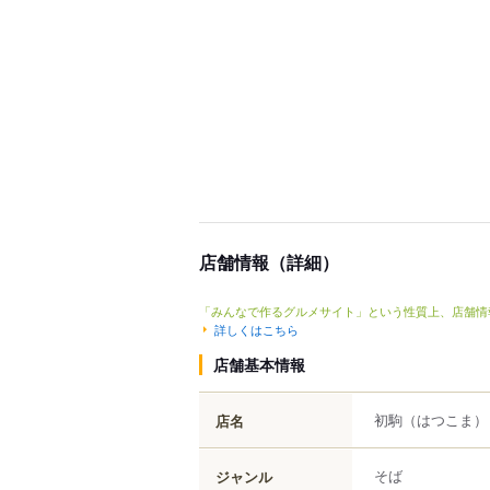
店舗情報（詳細）
「みんなで作るグルメサイト」という性質上、店舗情
詳しくはこちら
店舗基本情報
初駒
（はつこま）
店名
そば
ジャンル