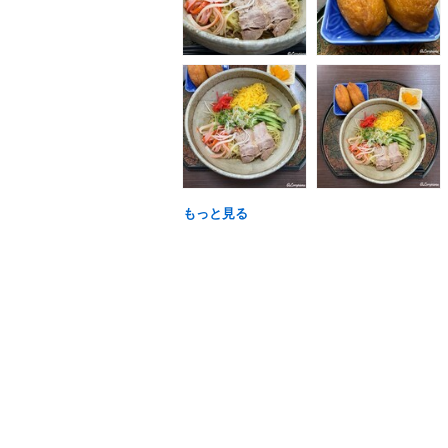
もっと見る