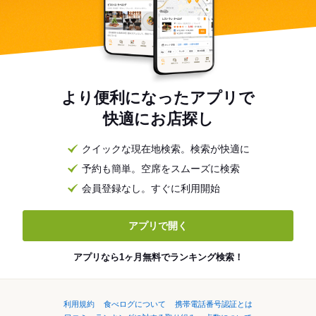
より便利になったアプリで
快適にお店探し
クイックな現在地検索。検索が快適に
予約も簡単。空席をスムーズに検索
会員登録なし。すぐに利用開始
アプリで開く
アプリなら1ヶ月無料でランキング検索！
利用規約
食べログについて
携帯電話番号認証とは