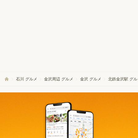
石川 グルメ
金沢周辺 グルメ
金沢 グルメ
北鉄金沢駅 グル