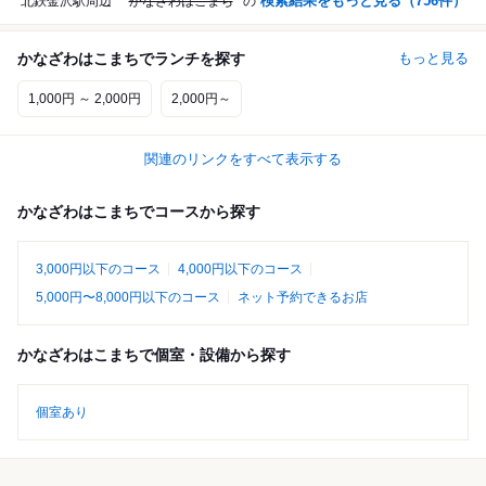
検索結果をもっと見る（
756
件）
北鉄金沢駅周辺
かなざわはこまち
の
かなざわはこまちでランチを探す
もっと見る
1,000円 ～ 2,000円
2,000円～
関連のリンクをすべて表示する
かなざわはこまちでコースから探す
3,000円以下のコース
4,000円以下のコース
5,000円〜8,000円以下のコース
ネット予約できるお店
かなざわはこまちで個室・設備から探す
個室あり