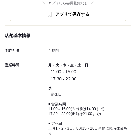
アプリなら会員登録なし
アプリで保存する
店舗基本情報
予約可否
予約可
営業時間
月・火・木・金・土・日
11:00 - 15:00
17:30 - 22:00
水
定休日
■ 営業時間
11:00～15:00(※出前は14:00まで)
17:30～22:00(出前は21:00まで）
■ 定休日
正月1・2・3日、8月25・26日※他に臨時休業あ
り