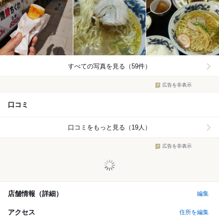
すべての写真を見る（59件）
広告を非表示
口コミ
口コミをもっと見る（19人）
広告を非表示
店舗情報（詳細）
編集
アクセス
住所を編集