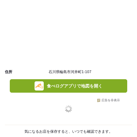
住所
石川県輪島市河井町1-107
食べログアプリで地図を開く
広告を非表示
気になるお店を保存すると、いつでも確認できます。