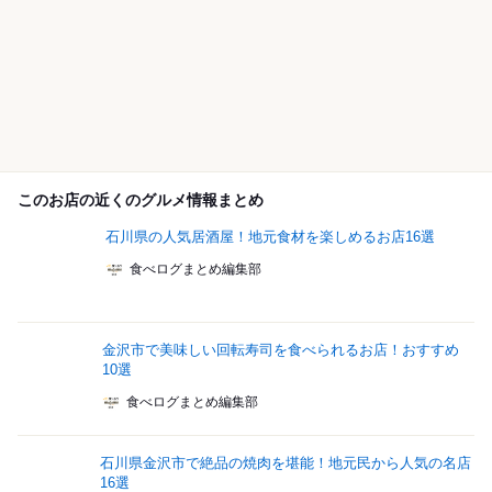
このお店の近くのグルメ情報まとめ
石川県の人気居酒屋！地元食材を楽しめるお店16選
食べログまとめ編集部
金沢市で美味しい回転寿司を食べられるお店！おすすめ
10選
食べログまとめ編集部
石川県金沢市で絶品の焼肉を堪能！地元民から人気の名店
16選