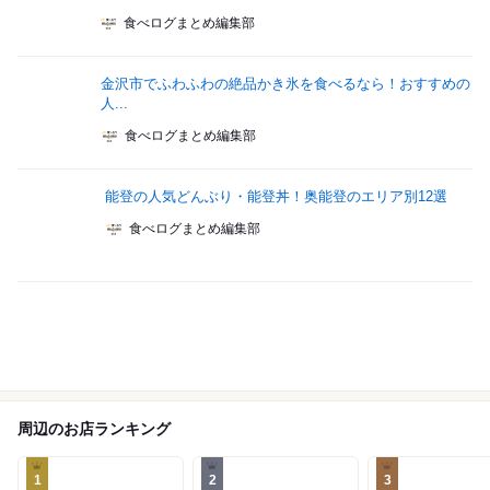
食べログまとめ編集部
金沢市でふわふわの絶品かき氷を食べるなら！おすすめの
人...
食べログまとめ編集部
能登の人気どんぶり・能登丼！奥能登のエリア別12選
食べログまとめ編集部
周辺のお店ランキング
1
2
3