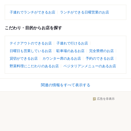
子連れでランチができるお店
ランチができる日曜営業のお店
こだわり・目的からお店を探す
テイクアウトのできるお店
子連れで行けるお店
日曜日も営業しているお店
駐車場のあるお店
完全禁煙のお店
貸切ができるお店
カウンター席のあるお店
予約のできるお店
野菜料理にこだわりのあるお店
ベジタリアンメニューのあるお店
関連の情報をすべて表示する
広告を非表示