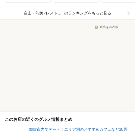
白山・能美×レストラン
のランキングをもっと見る
広告を非表示
このお店の近くのグルメ情報まとめ
加賀市内でデート！エリア別のおすすめカフェなど30選