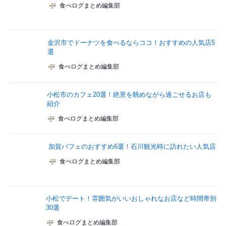
食べログまとめ編集部
金沢市でドーナツを食べるならココ！おすすめの人気店5
選
食べログまとめ編集部
小松市のカフェ20選！絶景を眺めながら過ごせるお店も
紹介
食べログまとめ編集部
加賀パフェのおすすめ6選！石川観光時に訪れたい人気店
食べログまとめ編集部
小松でデート！雰囲気がいいおしゃれなお店など時間帯別
30選
食べログまとめ編集部