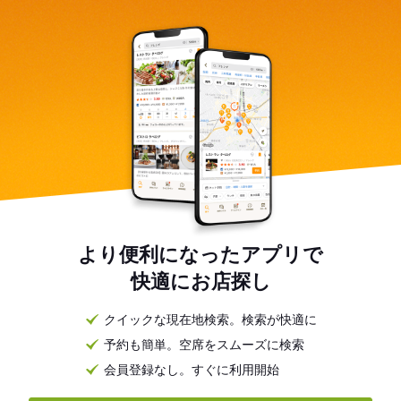
より便利になったアプリで
快適にお店探し
クイックな現在地検索。検索が快適に
予約も簡単。空席をスムーズに検索
会員登録なし。すぐに利用開始