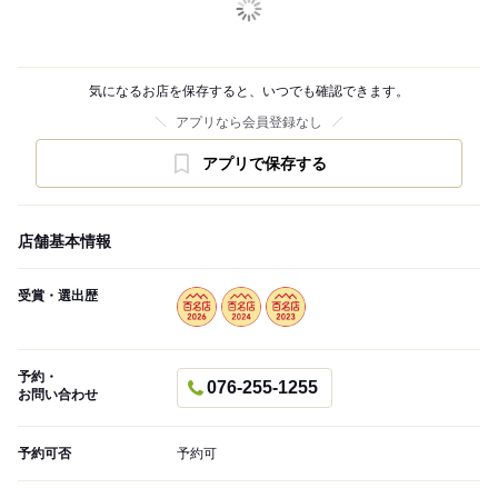
気になるお店を保存すると、いつでも確認できます。
アプリなら会員登録なし
アプリで保存する
店舗基本情報
受賞・選出歴
予約・
076-255-1255
お問い合わせ
予約可否
予約可