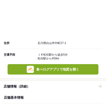
住所
石川県白山市中町27-1
交通手段
ＪＲ松任駅から徒歩5分
松任駅から459m
食べログアプリで地図を開く
店舗情報（詳細）
店舗基本情報