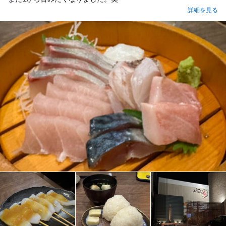
詳細を見る