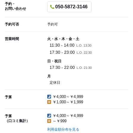
予約・
050-5872-3146
お問い合わせ
予約可否
予約可
営業時間
火・水・木・金・土
11:30 - 14:00
L.O. 13:30
17:30 - 23:00
L.O. 22:30
日・祝日
17:30 - 22:00
L.O. 21:30
月
定休日
￥4,000～￥4,999
予算
￥1,000～￥1,999
￥4,000～￥4,999
予算
（口コミ集計）
～￥999
利用金額分布を見る