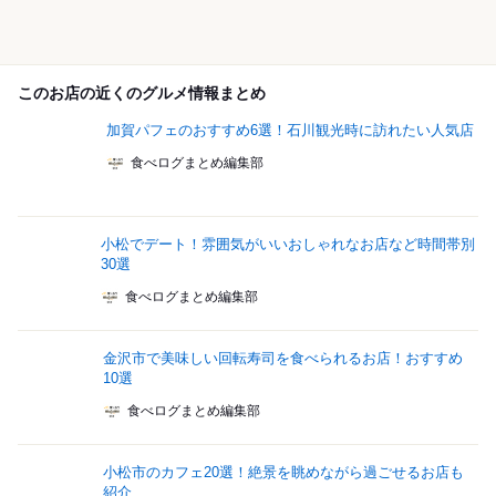
このお店の近くのグルメ情報まとめ
加賀パフェのおすすめ6選！石川観光時に訪れたい人気店
食べログまとめ編集部
小松でデート！雰囲気がいいおしゃれなお店など時間帯別
30選
食べログまとめ編集部
金沢市で美味しい回転寿司を食べられるお店！おすすめ
10選
食べログまとめ編集部
小松市のカフェ20選！絶景を眺めながら過ごせるお店も
紹介