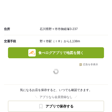
住所
石川県野々市市御経塚3-237
交通手段
野々市駅（ＩＲ）から1,138m
食べログアプリで地図を開く
広告を非表示
気になるお店を保存すると、いつでも確認できます。
アプリなら会員登録なし
アプリで保存する