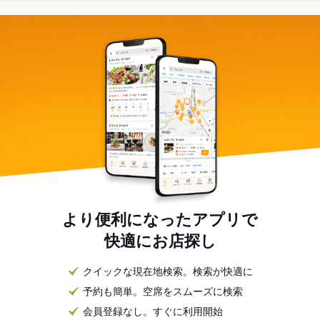
より便利になったアプリで
快適にお店探し
クイックな現在地検索。検索が快適に
予約も簡単。空席をスムーズに検索
会員登録なし。すぐに利用開始