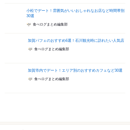
小松でデート！雰囲気がいいおしゃれなお店など時間帯別
30選
食べログまとめ編集部
加賀パフェのおすすめ6選！石川観光時に訪れたい人気店
食べログまとめ編集部
加賀市内でデート！エリア別のおすすめカフェなど30選
食べログまとめ編集部