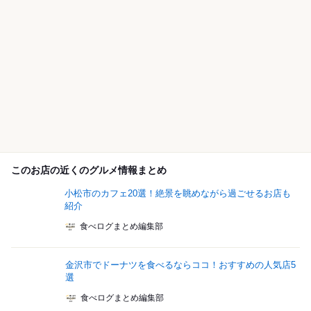
このお店の近くのグルメ情報まとめ
小松市のカフェ20選！絶景を眺めながら過ごせるお店も
紹介
食べログまとめ編集部
金沢市でドーナツを食べるならココ！おすすめの人気店5
選
食べログまとめ編集部