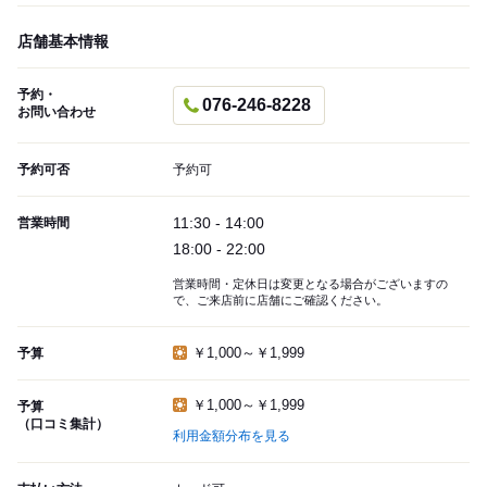
店舗基本情報
予約・
076-246-8228
お問い合わせ
予約可否
予約可
11:30 - 14:00
営業時間
18:00 - 22:00
営業時間・定休日は変更となる場合がございますの
で、ご来店前に店舗にご確認ください。
￥1,000～￥1,999
予算
￥1,000～￥1,999
予算
（口コミ集計）
利用金額分布を見る