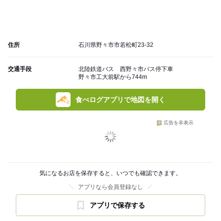
住所
石川県野々市市若松町23-32
交通手段
北陸鉄道バス 西野々市バス停下車
野々市工大前駅から744m
食べログアプリで地図を開く
広告を非表示
気になるお店を保存すると、いつでも確認できます。
アプリなら会員登録なし
アプリで保存する