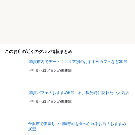
このお店の近くのグルメ情報まとめ
加賀市内でデート！エリア別のおすすめカフェなど30選
食べログまとめ編集部
加賀パフェのおすすめ6選！石川観光時に訪れたい人気店
食べログまとめ編集部
金沢市で美味しい回転寿司を食べられるお店！おすすめ
10選