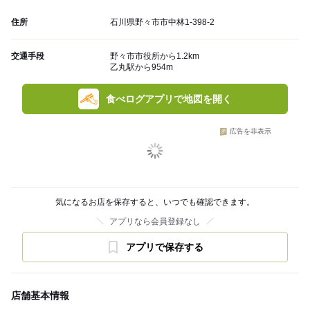
住所
石川県野々市市中林1-398-2
交通手段
野々市市役所から1.2km
乙丸駅から954m
食べログアプリで地図を開く
広告を非表示
気になるお店を保存すると、いつでも確認できます。
アプリなら会員登録なし
アプリで保存する
店舗基本情報