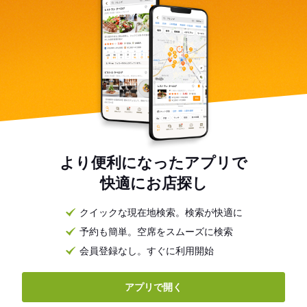
より便利になったアプリで
快適にお店探し
クイックな現在地検索。検索が快適に
予約も簡単。空席をスムーズに検索
会員登録なし。すぐに利用開始
アプリで開く