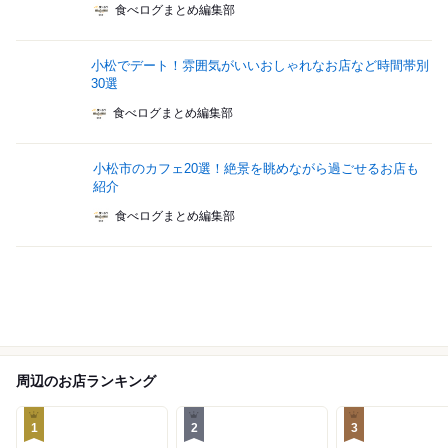
食べログまとめ編集部
小松でデート！雰囲気がいいおしゃれなお店など時間帯別
30選
食べログまとめ編集部
小松市のカフェ20選！絶景を眺めながら過ごせるお店も
紹介
食べログまとめ編集部
周辺のお店ランキング
1
2
3