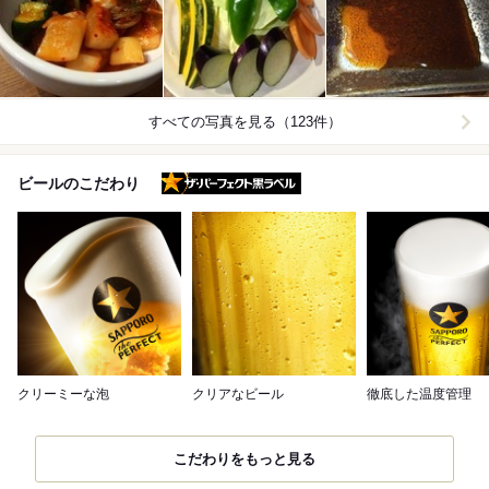
すべての写真を見る（123件）
ザ・パーフェクト黒ラベル
ビールのこだわり
クリーミーな泡
クリアなビール
徹底した温度管理
こだわりをもっと見る