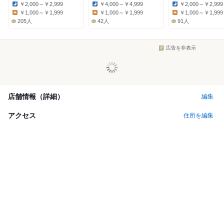
￥2,000～￥2,999
￥4,000～￥4,999
￥2,000～￥2,999
Dinner:
Dinner:
Dinner:
￥1,000～￥1,999
￥1,000～￥1,999
￥1,000～￥1,999
Lunch:
Lunch:
Lunch:
205人
42人
91人
広告を非表示
店舗情報（詳細）
編集
アクセス
住所を編集