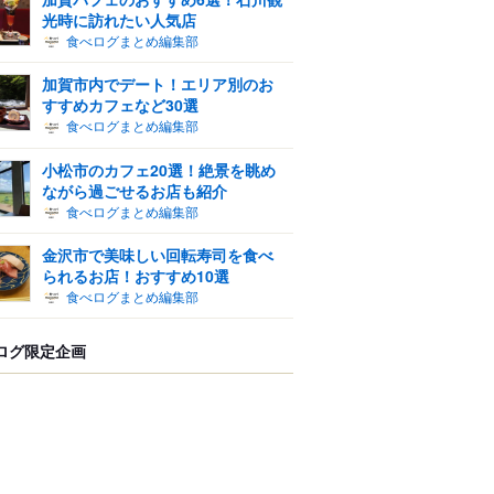
光時に訪れたい人気店
食べログまとめ編集部
加賀市内でデート！エリア別のお
すすめカフェなど30選
食べログまとめ編集部
小松市のカフェ20選！絶景を眺め
ながら過ごせるお店も紹介
食べログまとめ編集部
金沢市で美味しい回転寿司を食べ
られるお店！おすすめ10選
食べログまとめ編集部
ログ限定企画