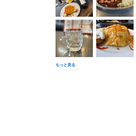
もっと見る