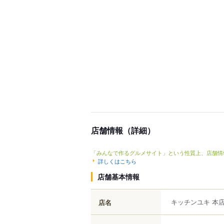
店舗情報（詳細）
「みんなで作るグルメサイト」という性質上、店舗情
詳しくはこちら
店舗基本情報
キッチンユキ 本
店名