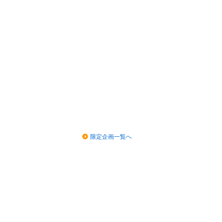
限定企画一覧へ