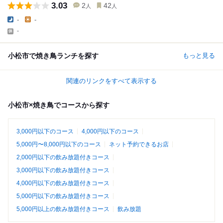
3.03
2
42
人
人
-
-
-
小松市で焼き鳥ランチを探す
もっと見る
関連のリンクをすべて表示する
小松市×焼き鳥でコースから探す
3,000円以下のコース
4,000円以下のコース
5,000円〜8,000円以下のコース
ネット予約できるお店
2,000円以下の飲み放題付きコース
3,000円以下の飲み放題付きコース
4,000円以下の飲み放題付きコース
5,000円以下の飲み放題付きコース
5,000円以上の飲み放題付きコース
飲み放題