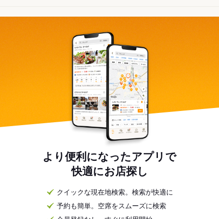
より便利になったアプリで
快適にお店探し
クイックな現在地検索。検索が快適に
予約も簡単。空席をスムーズに検索