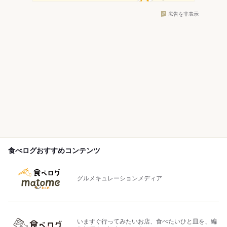
広告を非表示
食べログおすすめコンテンツ
グルメキュレーションメディア
いますぐ行ってみたいお店、食べたいひと皿を、編