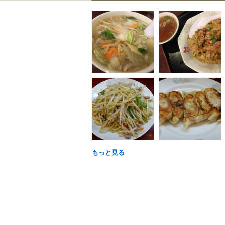
もっと見る