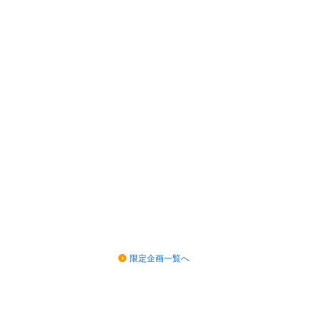
限定企画一覧へ