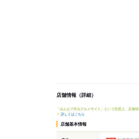
店舗情報（詳細）
「みんなで作るグルメサイト」という性質上、店舗情
詳しくはこちら
店舗基本情報