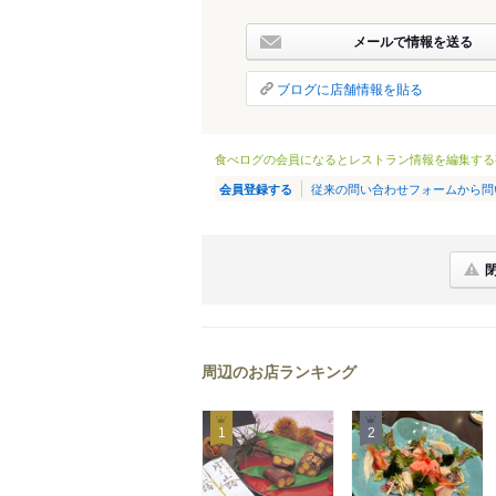
メールで情報を送る
ブログに店舗情報を貼る
食べログの会員になるとレストラン情報を編集する
従来の問い合わせフォームから問
会員登録する
周辺のお店ランキング
1
2