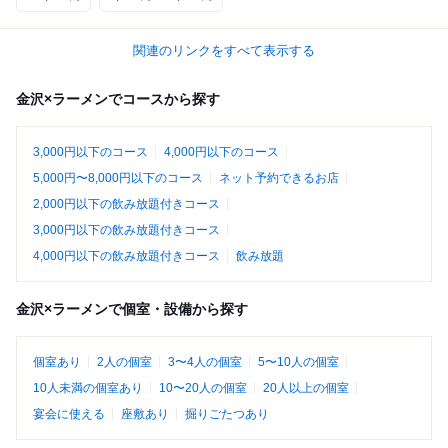
関連のリンクをすべて表示する
金沢×ラーメンでコースから探す
3,000円以下のコース
4,000円以下のコース
5,000円〜8,000円以下のコース
ネット予約できるお店
2,000円以下の飲み放題付きコース
3,000円以下の飲み放題付きコース
4,000円以下の飲み放題付きコース
飲み放題
金沢×ラーメンで個室・設備から探す
個室あり
2人の個室
3〜4人の個室
5〜10人の個室
10人未満の個室あり
10〜20人の個室
20人以上の個室
宴会に使える
座敷あり
掘りごたつあり