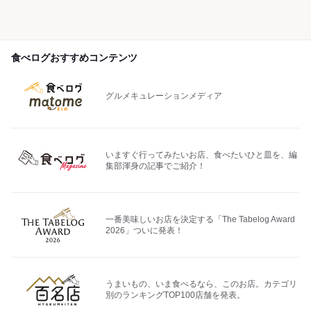
食べログおすすめコンテンツ
グルメキュレーションメディア
いますぐ行ってみたいお店、食べたいひと皿を、編
集部渾身の記事でご紹介！
一番美味しいお店を決定する「The Tabelog Award
2026」ついに発表！
うまいもの、いま食べるなら、このお店。カテゴリ
別のランキングTOP100店舗を発表。