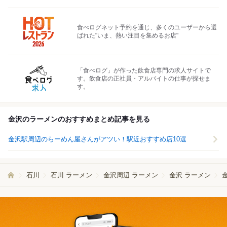
食べログネット予約を通じ、多くのユーザーから選
ばれた"いま、熱い注目を集めるお店"
「食べログ」が作った飲食店専門の求人サイトで
す。飲食店の正社員・アルバイトの仕事が探せま
す。
金沢のラーメンのおすすめまとめ記事を見る
金沢駅周辺のらーめん屋さんがアツい！駅近おすすめ店10選
石川
石川 ラーメン
金沢周辺 ラーメン
金沢 ラーメン