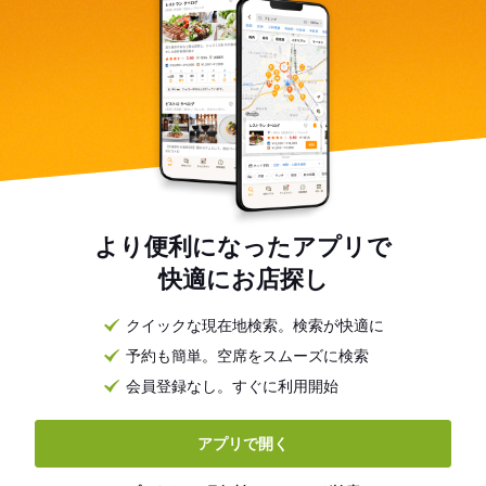
より便利になったアプリで
快適にお店探し
クイックな現在地検索。検索が快適に
予約も簡単。空席をスムーズに検索
会員登録なし。すぐに利用開始
アプリで開く