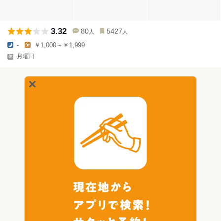
3.32
80
5427
人
人
-
￥1,000～￥1,999
月曜日