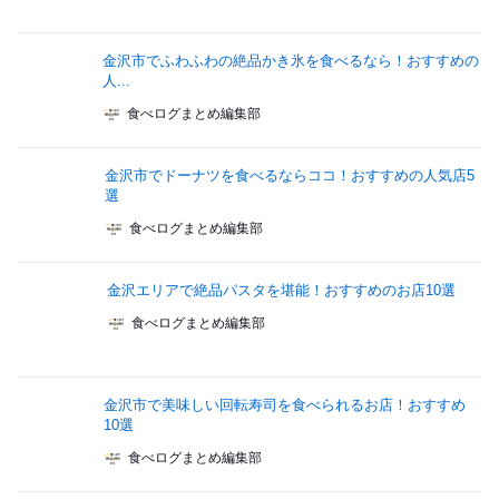
金沢市でふわふわの絶品かき氷を食べるなら！おすすめの
人...
食べログまとめ編集部
金沢市でドーナツを食べるならココ！おすすめの人気店5
選
食べログまとめ編集部
金沢エリアで絶品パスタを堪能！おすすめのお店10選
食べログまとめ編集部
金沢市で美味しい回転寿司を食べられるお店！おすすめ
10選
食べログまとめ編集部