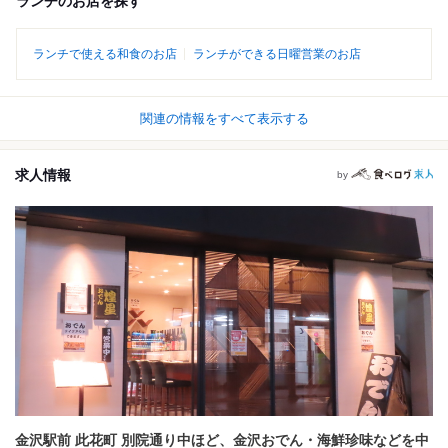
ランチのお店を探す
ランチで使える和食のお店
ランチができる日曜営業のお店
関連の情報をすべて表示する
求人情報
by
金沢駅前 此花町 別院通り中ほど、金沢おでん・海鮮珍味などを中