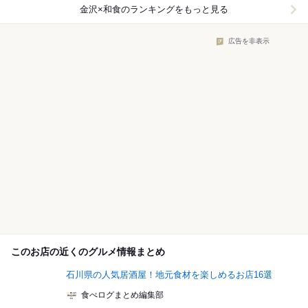
金沢×和食
のランキングをもっと見る
広告を非表示
このお店の近くのグルメ情報まとめ
石川県の人気居酒屋！地元食材を楽しめるお店16選
食べログまとめ編集部