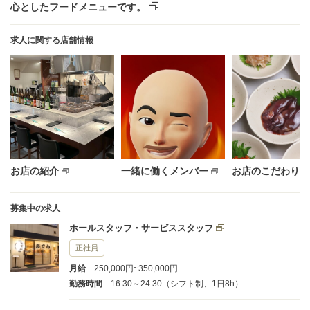
心としたフードメニューです。
求人に関する店舗情報
お店の紹介
一緒に働くメンバー
お店のこだわり
募集中の求人
ホールスタッフ・サービススタッフ
正社員
月給
250,000円~350,000円
勤務時間
16:30～24:30（シフト制、1日8h）