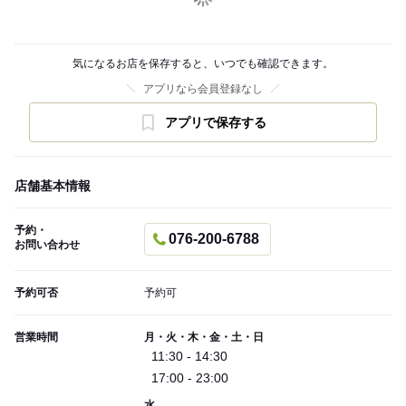
気になるお店を保存すると、いつでも確認できます。
アプリなら会員登録なし
アプリで保存する
店舗基本情報
予約・
076-200-6788
お問い合わせ
予約可否
予約可
営業時間
月・火・木・金・土・日
11:30 - 14:30
17:00 - 23:00
水