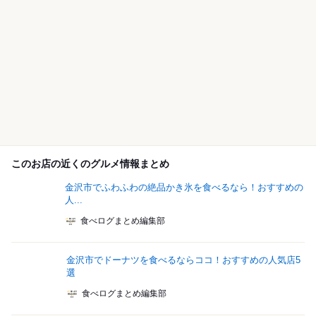
このお店の近くのグルメ情報まとめ
金沢市でふわふわの絶品かき氷を食べるなら！おすすめの
人...
食べログまとめ編集部
金沢市でドーナツを食べるならココ！おすすめの人気店5
選
食べログまとめ編集部