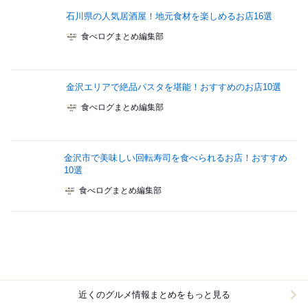
石川県の人気居酒屋！地元食材を楽しめるお店16選
食べログまとめ編集部
金沢エリアで絶品パスタを堪能！おすすめのお店10選
食べログまとめ編集部
金沢市で美味しい回転寿司を食べられるお店！おすすめ
10選
食べログまとめ編集部
近くのグルメ情報まとめをもっと見る