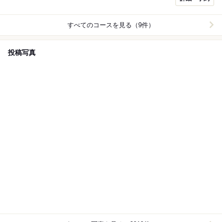
ージです
すべてのコースを見る（9件）
投稿写真