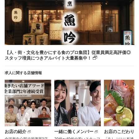
【人・街・文化を豊かにする食のプロ集団】従業員満足高評価◎
スタッフ増員につきアルバイト大量募集中！
求人に関する店舗情報
お店の紹介
一緒に働くメンバー
お店のこだわり