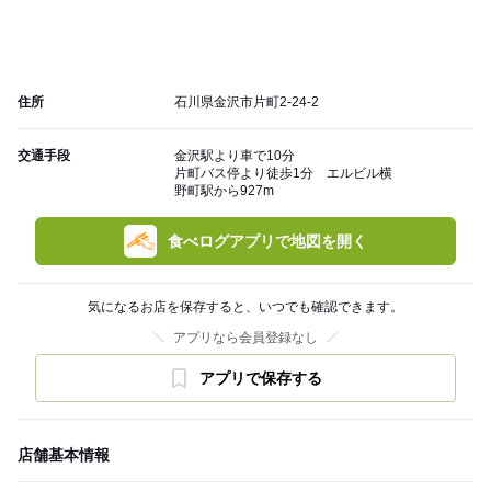
住所
石川県金沢市片町2-24-2
交通手段
金沢駅より車で10分
片町バス停より徒歩1分 エルビル横
野町駅から927m
食べログアプリで地図を開く
気になるお店を保存すると、いつでも確認できます。
アプリなら会員登録なし
アプリで保存する
店舗基本情報