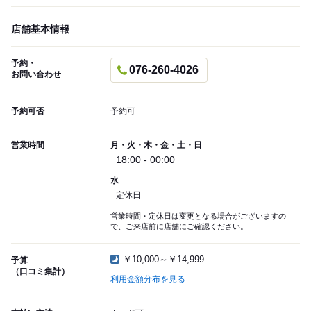
店舗基本情報
予約・
076-260-4026
お問い合わせ
予約可否
予約可
営業時間
月・火・木・金・土・日
18:00 - 00:00
水
定休日
営業時間・定休日は変更となる場合がございますの
で、ご来店前に店舗にご確認ください。
￥10,000～￥14,999
予算
（口コミ集計）
利用金額分布を見る