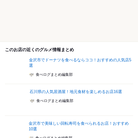
このお店の近くのグルメ情報まとめ
金沢市でドーナツを食べるならココ！おすすめの人気店5
選
食べログまとめ編集部
石川県の人気居酒屋！地元食材を楽しめるお店16選
食べログまとめ編集部
金沢市で美味しい回転寿司を食べられるお店！おすすめ
10選