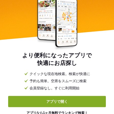
より便利になったアプリで
快適にお店探し
クイックな現在地検索。検索が快適に
予約も簡単。空席をスムーズに検索
会員登録なし。すぐに利用開始
アプリで開く
アプリなら1ヶ月無料でランキング検索！