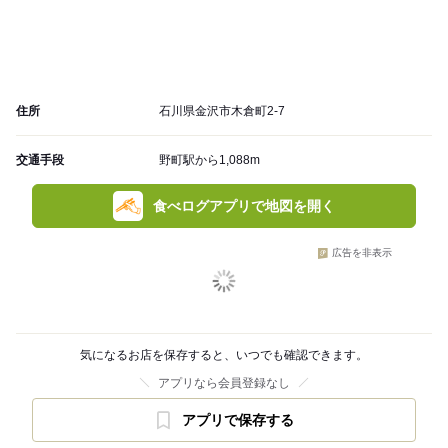
住所
石川県金沢市木倉町2-7
交通手段
野町駅から1,088m
食べログアプリで地図を開く
広告を非表示
気になるお店を保存すると、いつでも確認できます。
アプリなら会員登録なし
アプリで保存する