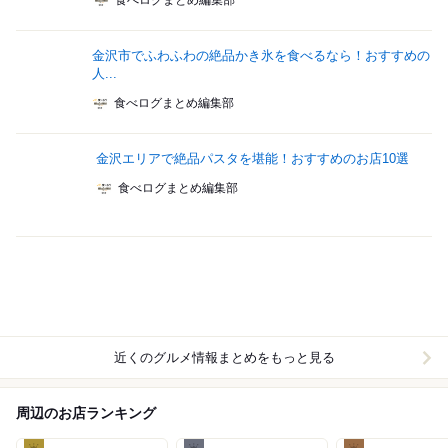
食べログまとめ編集部
金沢市でふわふわの絶品かき氷を食べるなら！おすすめの
人...
食べログまとめ編集部
金沢エリアで絶品パスタを堪能！おすすめのお店10選
食べログまとめ編集部
近くのグルメ情報まとめをもっと見る
周辺のお店ランキング