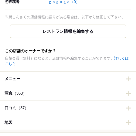
初投稿者
ｇａｇａｇａ
（0）
※厨しんさくの店舗情報に誤りがある場合は、以下から修正して下さい。
この店舗のオーナーですか？
店舗会員（無料）になると、店舗情報を編集することができます。
詳しくは
こちら
メニュー
写真
（363）
口コミ
（37）
地図