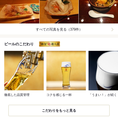
すべての写真を見る（379件）
ビールのこだわり
徹底した品質管理
コクを感じる一杯
「うまい！」が続く
こだわりをもっと見る