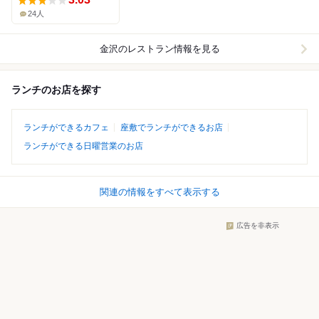
24人
金沢
のレストラン情報を見る
ランチのお店を探す
ランチができるカフェ
座敷でランチができるお店
ランチができる日曜営業のお店
関連の情報をすべて表示する
広告を非表示