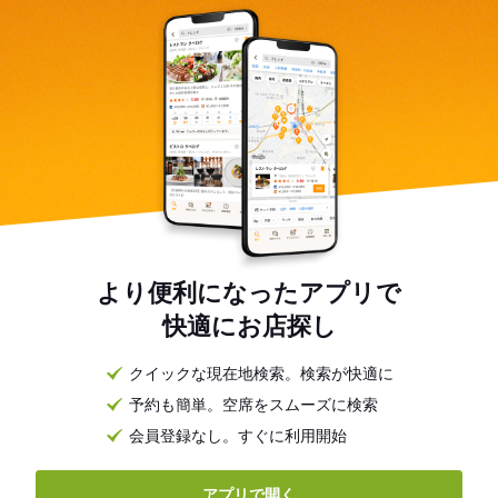
より便利になったアプリで
快適にお店探し
クイックな現在地検索。検索が快適に
予約も簡単。空席をスムーズに検索
会員登録なし。すぐに利用開始
アプリで開く