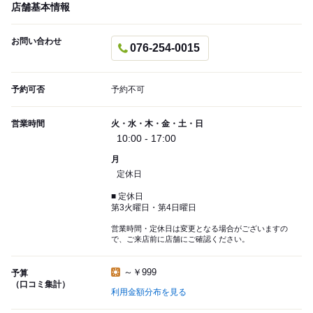
店舗基本情報
お問い合わせ
076-254-0015
予約可否
予約不可
営業時間
火・水・木・金・土・日
10:00 - 17:00
月
定休日
■ 定休日
第3火曜日・第4日曜日
営業時間・定休日は変更となる場合がございますの
で、ご来店前に店舗にご確認ください。
～￥999
予算
（口コミ集計）
利用金額分布を見る