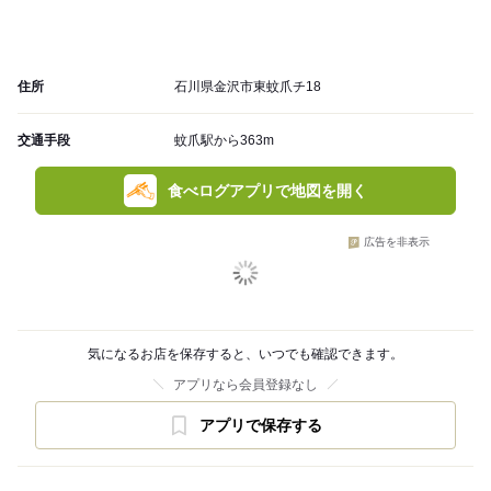
住所
石川県金沢市東蚊爪チ18
交通手段
蚊爪駅から363m
食べログアプリで地図を開く
広告を非表示
気になるお店を保存すると、いつでも確認できます。
アプリなら会員登録なし
アプリで保存する