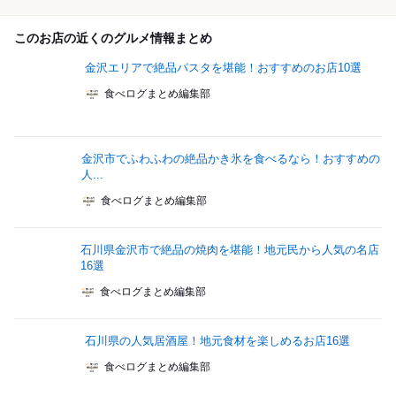
このお店の近くのグルメ情報まとめ
金沢エリアで絶品パスタを堪能！おすすめのお店10選
食べログまとめ編集部
金沢市でふわふわの絶品かき氷を食べるなら！おすすめの
人...
食べログまとめ編集部
石川県金沢市で絶品の焼肉を堪能！地元民から人気の名店
16選
食べログまとめ編集部
石川県の人気居酒屋！地元食材を楽しめるお店16選
食べログまとめ編集部