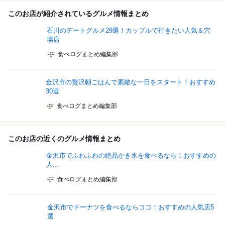
このお店が紹介されているグルメ情報まとめ
石川のデートグルメ29選！カップルで行きたい人気＆穴
場店
食べログまとめ編集部
金沢市の贅沢朝ごはんで素敵な一日をスタート！おすすめ
30選
食べログまとめ編集部
このお店の近くのグルメ情報まとめ
金沢市でふわふわの絶品かき氷を食べるなら！おすすめの
人...
食べログまとめ編集部
金沢市でドーナツを食べるならココ！おすすめの人気店5
選