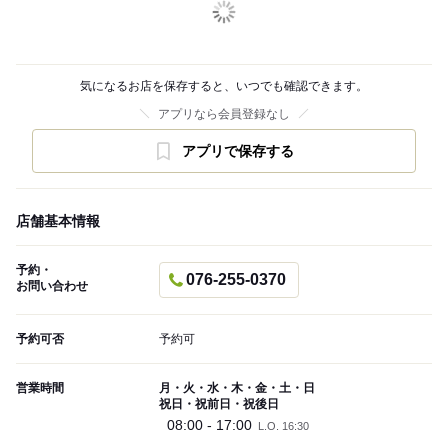
気になるお店を保存すると、いつでも確認できます。
アプリなら会員登録なし
アプリで保存する
店舗基本情報
予約・
076-255-0370
お問い合わせ
予約可否
予約可
営業時間
月・火・水・木・金・土・日
祝日・祝前日・祝後日
08:00 - 17:00
L.O. 16:30