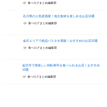
食べログまとめ編集部
石川県の人気居酒屋！地元食材を楽しめるお店16選
食べログまとめ編集部
金沢エリアで絶品パスタを堪能！おすすめのお店10選
食べログまとめ編集部
金沢市で美味しい回転寿司を食べられるお店！おすすめ
10選
食べログまとめ編集部