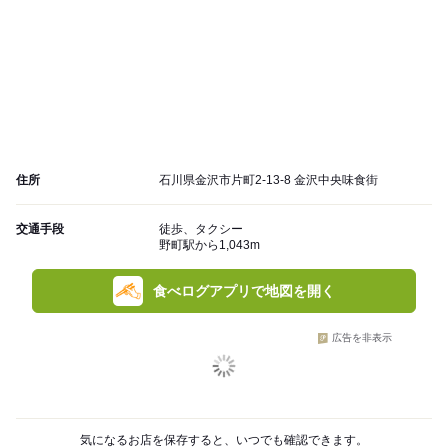
住所
石川県金沢市片町2-13-8 金沢中央味食街
交通手段
徒歩、タクシー
野町駅から1,043m
食べログアプリで地図を開く
広告を非表示
気になるお店を保存すると、いつでも確認できます。