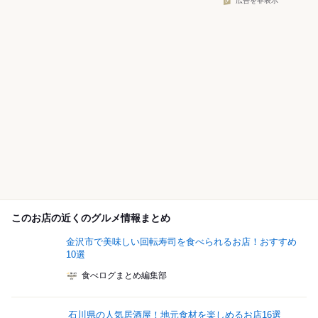
広告を非表示
このお店の近くのグルメ情報まとめ
金沢市で美味しい回転寿司を食べられるお店！おすすめ
10選
食べログまとめ編集部
石川県の人気居酒屋！地元食材を楽しめるお店16選