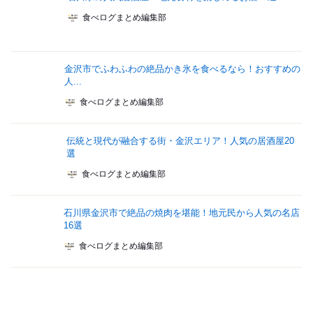
食べログまとめ編集部
金沢市でふわふわの絶品かき氷を食べるなら！おすすめの
人...
食べログまとめ編集部
伝統と現代が融合する街・金沢エリア！人気の居酒屋20
選
食べログまとめ編集部
石川県金沢市で絶品の焼肉を堪能！地元民から人気の名店
16選
食べログまとめ編集部