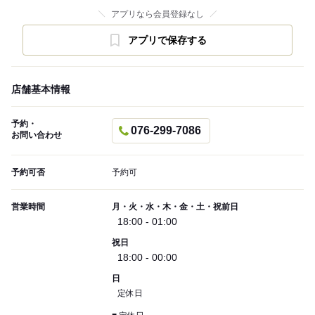
アプリなら会員登録なし
アプリで保存する
店舗基本情報
予約・
076-299-7086
お問い合わせ
予約可否
予約可
営業時間
月・火・水・木・金・土・祝前日
18:00 - 01:00
祝日
18:00 - 00:00
日
定休日