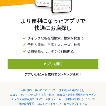
より便利になったアプリで
快適にお店探し
クイックな現在地検索。検索が快適に
予約も簡単。空席をスムーズに検索
会員登録なし。すぐに利用開始
アプリで開く
アプリなら1ヶ月無料でランキング検索！
利用規約
食べログについて
携帯電話番号認証とは
口コミ・ランキングに対する取り組み
飲食店・飲食企業様向けサービス
食べログ店舗会員について
広告（メーカー・団体様等向け）について
機能改善要望
口コミガイドライン
食べログプレミアム