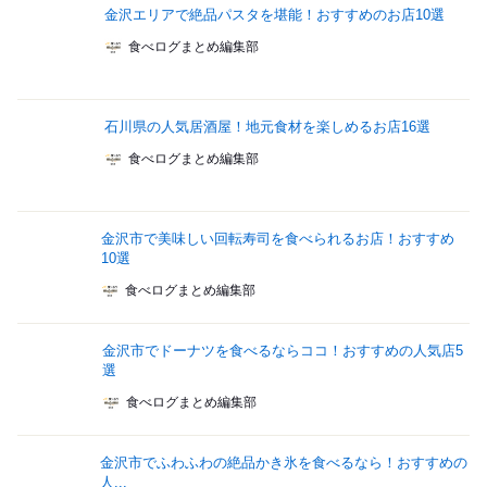
金沢エリアで絶品パスタを堪能！おすすめのお店10選
食べログまとめ編集部
石川県の人気居酒屋！地元食材を楽しめるお店16選
食べログまとめ編集部
金沢市で美味しい回転寿司を食べられるお店！おすすめ
10選
食べログまとめ編集部
金沢市でドーナツを食べるならココ！おすすめの人気店5
選
食べログまとめ編集部
金沢市でふわふわの絶品かき氷を食べるなら！おすすめの
人...