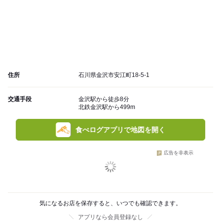
住所
石川県金沢市安江町18-5-1
交通手段
金沢駅から徒歩8分
北鉄金沢駅から499m
食べログアプリで地図を開く
広告を非表示
気になるお店を保存すると、いつでも確認できます。
アプリなら会員登録なし