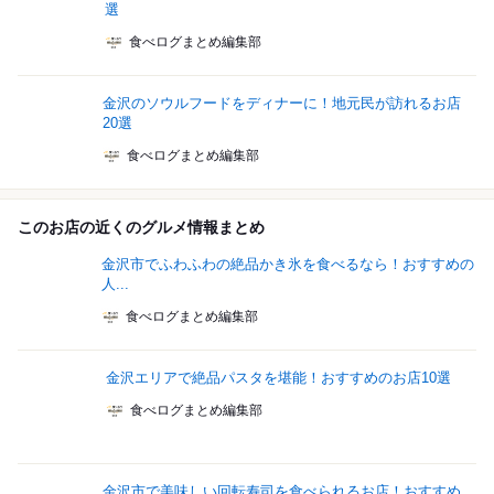
選
食べログまとめ編集部
金沢のソウルフードをディナーに！地元民が訪れるお店
20選
食べログまとめ編集部
このお店の近くのグルメ情報まとめ
金沢市でふわふわの絶品かき氷を食べるなら！おすすめの
人...
食べログまとめ編集部
金沢エリアで絶品パスタを堪能！おすすめのお店10選
食べログまとめ編集部
金沢市で美味しい回転寿司を食べられるお店！おすすめ