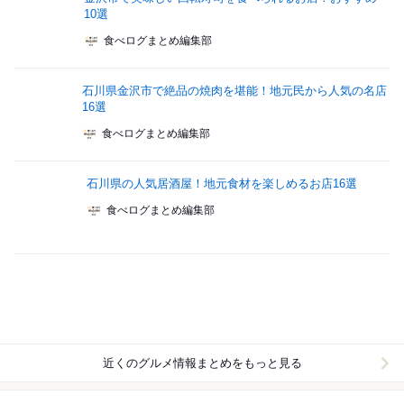
10選
食べログまとめ編集部
石川県金沢市で絶品の焼肉を堪能！地元民から人気の名店
16選
食べログまとめ編集部
石川県の人気居酒屋！地元食材を楽しめるお店16選
食べログまとめ編集部
近くのグルメ情報まとめをもっと見る