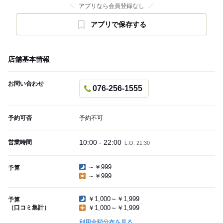
アプリなら会員登録なし
アプリで保存する
店舗基本情報
お問い合わせ
076-256-1555
予約可否
予約不可
10:00 - 22:00
営業時間
L.O. 21:30
～￥999
予算
～￥999
￥1,000～￥1,999
予算
（口コミ集計）
￥1,000～￥1,999
利用金額分布を見る