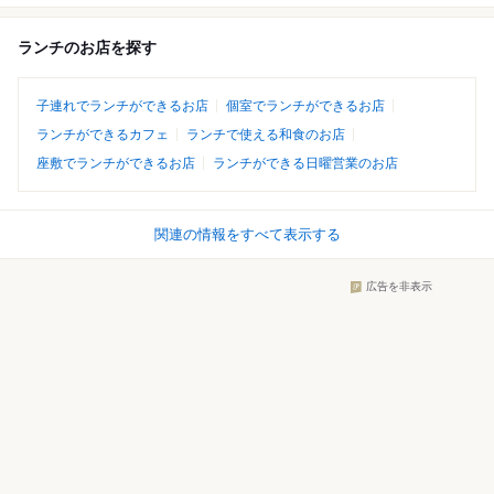
ランチのお店を探す
子連れでランチができるお店
個室でランチができるお店
ランチができるカフェ
ランチで使える和食のお店
座敷でランチができるお店
ランチができる日曜営業のお店
関連の情報をすべて表示する
広告を非表示