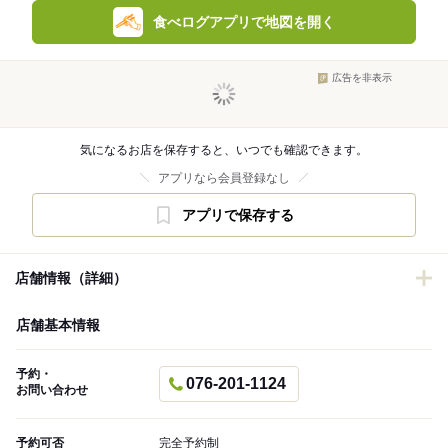
食べログアプリで地図を開く
広告を非表示
気になるお店を保存すると、いつでも確認できます。
アプリなら会員登録なし
アプリで保存する
店舗情報（詳細）
店舗基本情報
予約・
076-201-1124
お問い合わせ
予約可否
完全予約制