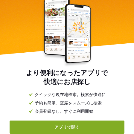
より便利になったアプリで
快適にお店探し
クイックな現在地検索。検索が快適に
予約も簡単。空席をスムーズに検索
会員登録なし。すぐに利用開始
アプリで開く