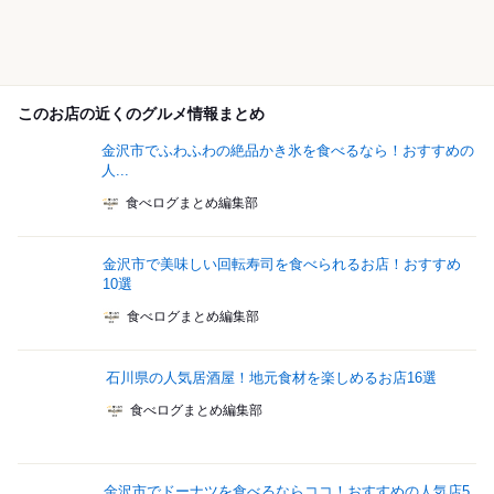
このお店の近くのグルメ情報まとめ
金沢市でふわふわの絶品かき氷を食べるなら！おすすめの
人...
食べログまとめ編集部
金沢市で美味しい回転寿司を食べられるお店！おすすめ
10選
食べログまとめ編集部
石川県の人気居酒屋！地元食材を楽しめるお店16選
食べログまとめ編集部
金沢市でドーナツを食べるならココ！おすすめの人気店5