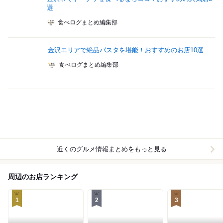
選
食べログまとめ編集部
金沢エリアで絶品パスタを堪能！おすすめのお店10選
食べログまとめ編集部
近くのグルメ情報まとめをもっと見る
周辺のお店ランキング
1
2
3