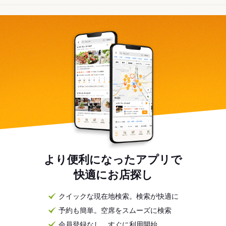
より便利になったアプリで
快適にお店探し
クイックな現在地検索。検索が快適に
予約も簡単。空席をスムーズに検索
会員登録なし。すぐに利用開始