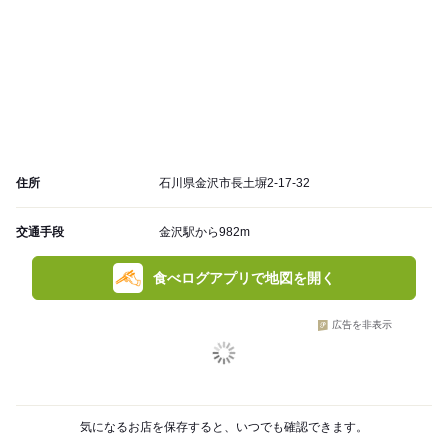
住所
石川県金沢市長土塀2-17-32
交通手段
金沢駅から982m
食べログアプリで地図を開く
広告を非表示
気になるお店を保存すると、いつでも確認できます。