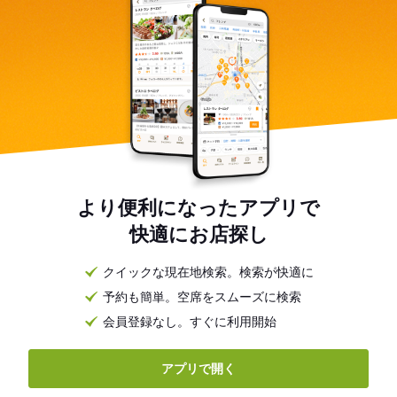
より便利になったアプリで
快適にお店探し
クイックな現在地検索。検索が快適に
予約も簡単。空席をスムーズに検索
会員登録なし。すぐに利用開始
アプリで開く