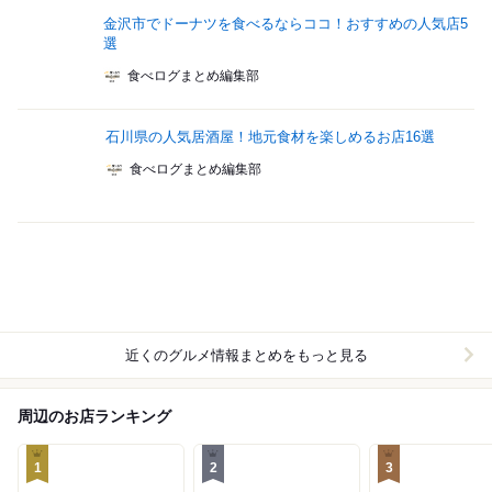
金沢市でドーナツを食べるならココ！おすすめの人気店5
選
食べログまとめ編集部
石川県の人気居酒屋！地元食材を楽しめるお店16選
食べログまとめ編集部
近くのグルメ情報まとめをもっと見る
周辺のお店ランキング
1
2
3