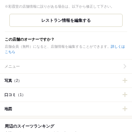
※彩霞堂の店舗情報に誤りがある場合は、以下から修正して下さい。
この店舗のオーナーですか？
店舗会員（無料）になると、店舗情報を編集することができます。
詳しくは
こちら
メニュー
写真
（2）
口コミ
（1）
地図
周辺のスイーツランキング