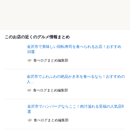
このお店の近くのグルメ情報まとめ
金沢市で美味しい回転寿司を食べられるお店！おすすめ
10選
食べログまとめ編集部
金沢市でふわふわの絶品かき氷を食べるなら！おすすめの
人...
食べログまとめ編集部
金沢市でハンバーグならここ！肉汁溢れる至福の人気店8
選
食べログまとめ編集部