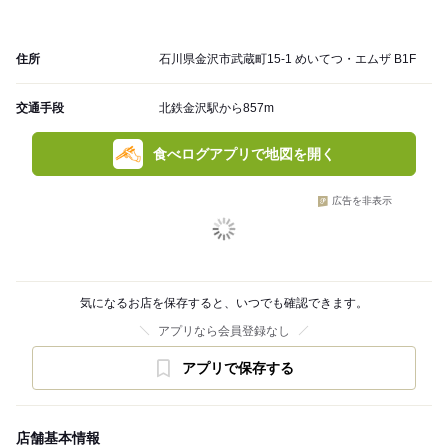
住所
石川県金沢市武蔵町15-1 めいてつ・エムザ B1F
交通手段
北鉄金沢駅から857m
食べログアプリで地図を開く
広告を非表示
気になるお店を保存すると、いつでも確認できます。
アプリなら会員登録なし
アプリで保存する
店舗基本情報