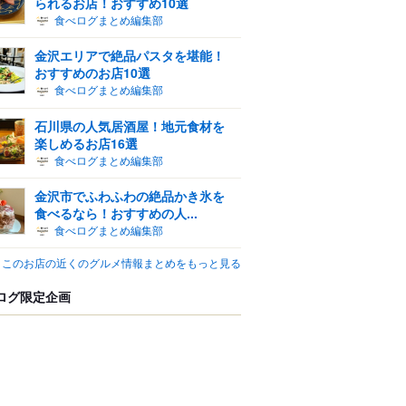
られるお店！おすすめ10選
食べログまとめ編集部
金沢エリアで絶品パスタを堪能！
おすすめのお店10選
食べログまとめ編集部
石川県の人気居酒屋！地元食材を
楽しめるお店16選
食べログまとめ編集部
金沢市でふわふわの絶品かき氷を
食べるなら！おすすめの人...
食べログまとめ編集部
このお店の近くのグルメ情報まとめをもっと見る
ログ限定企画