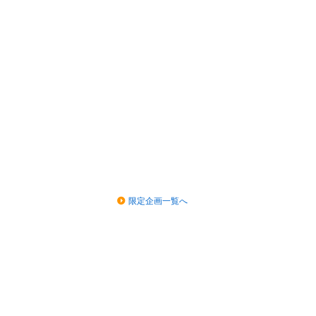
限定企画一覧へ