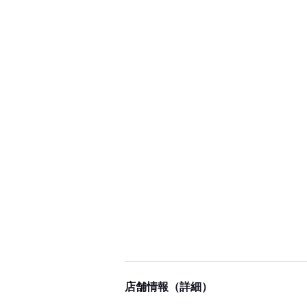
店舗情報（詳細）