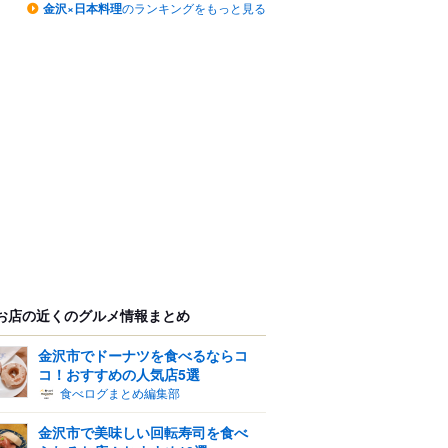
金沢×日本料理
のランキングをもっと見る
お店の近くのグルメ情報まとめ
金沢市でドーナツを食べるならコ
コ！おすすめの人気店5選
食べログまとめ編集部
金沢市で美味しい回転寿司を食べ