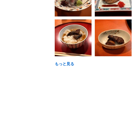
もっと見る