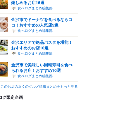
楽しめるお店16選
食べログまとめ編集部
金沢市でドーナツを食べるならコ
コ！おすすめの人気店5選
食べログまとめ編集部
金沢エリアで絶品パスタを堪能！
おすすめのお店10選
食べログまとめ編集部
金沢市で美味しい回転寿司を食べ
られるお店！おすすめ10選
食べログまとめ編集部
このお店の近くのグルメ情報まとめをもっと見る
ログ限定企画