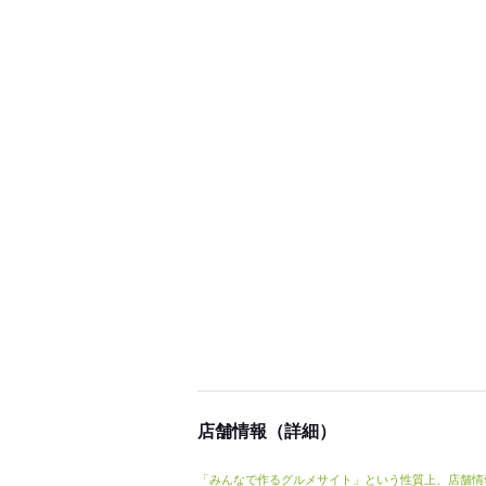
店舗情報（詳細）
「みんなで作るグルメサイト」という性質上、店舗情