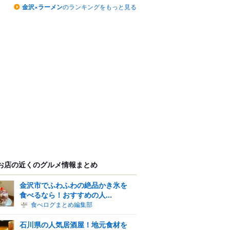
金沢×ラーメン
のランキングをもっと見る
お店の近くのグルメ情報まとめ
金沢市でふわふわの絶品かき氷を
食べるなら！おすすめの人...
食べログまとめ編集部
石川県の人気居酒屋！地元食材を