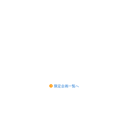
限定企画一覧へ