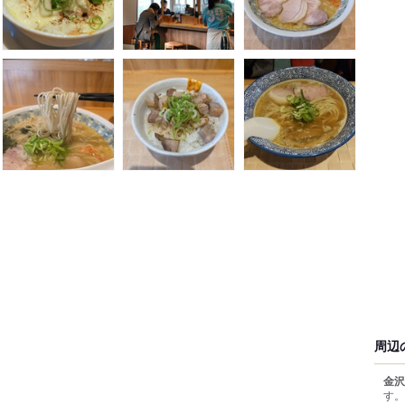
周辺
金沢
す。