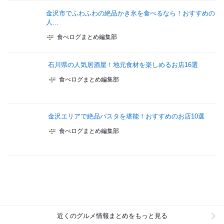
金沢市でふわふわの絶品かき氷を食べるなら！おすすめの
人...
食べログまとめ編集部
石川県の人気居酒屋！地元食材を楽しめるお店16選
食べログまとめ編集部
金沢エリアで絶品パスタを堪能！おすすめのお店10選
食べログまとめ編集部
近くのグルメ情報まとめをもっと見る