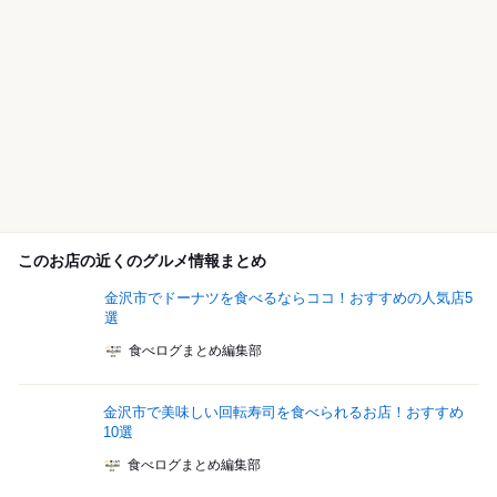
このお店の近くのグルメ情報まとめ
金沢市でドーナツを食べるならココ！おすすめの人気店5
選
食べログまとめ編集部
金沢市で美味しい回転寿司を食べられるお店！おすすめ
10選
食べログまとめ編集部