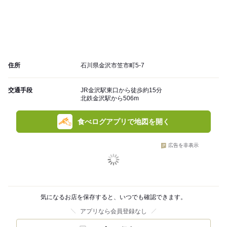
住所
石川県金沢市笠市町5-7
交通手段
JR金沢駅東口から徒歩約15分
北鉄金沢駅から506m
食べログアプリで地図を開く
広告を非表示
気になるお店を保存すると、いつでも確認できます。
アプリなら会員登録なし