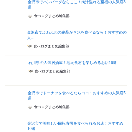
金沢市でハンバーグならここ！肉汁溢れる至福の人気店8
選
食べログまとめ編集部
金沢市でふわふわの絶品かき氷を食べるなら！おすすめの
人...
食べログまとめ編集部
石川県の人気居酒屋！地元食材を楽しめるお店16選
食べログまとめ編集部
金沢市でドーナツを食べるならココ！おすすめの人気店5
選
食べログまとめ編集部
金沢市で美味しい回転寿司を食べられるお店！おすすめ
10選