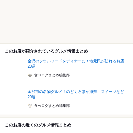
このお店が紹介されているグルメ情報まとめ
金沢のソウルフードをディナーに！地元民が訪れるお店
20選
食べログまとめ編集部
金沢市の名物グルメ！のどぐろほか海鮮、スイーツなど
29選
食べログまとめ編集部
このお店の近くのグルメ情報まとめ