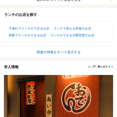
ランチのお店を探す
子連れでランチができるお店
ランチで使える和食のお店
座敷でランチができるお店
ランチができる日曜営業のお店
関連の情報をすべて表示する
求人情報
by