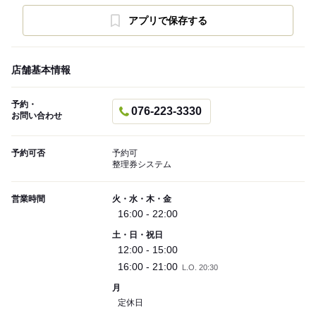
アプリで保存する
店舗基本情報
予約・
076-223-3330
お問い合わせ
予約可否
予約可
整理券システム
営業時間
火・水・木・金
16:00 - 22:00
土・日・祝日
12:00 - 15:00
16:00 - 21:00
L.O. 20:30
月
定休日