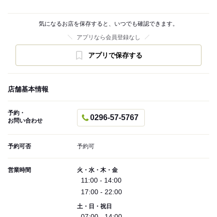
気になるお店を保存すると、いつでも確認できます。
アプリなら会員登録なし
アプリで保存する
店舗基本情報
予約・
0296-57-5767
お問い合わせ
予約可否
予約可
営業時間
火・水・木・金
11:00 - 14:00
17:00 - 22:00
土・日・祝日
07:00 - 14:00