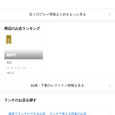
近くのグルメ情報まとめをもっと見る
周辺のお店ランキング
1
梅寿司
寿司
-
1人
結城・下妻
のレストラン情報を見る
ランチのお店を探す
個室でランチができるお店
ランチで使える和食のお店