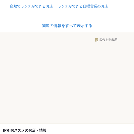
座敷でランチができるお店
ランチができる日曜営業のお店
関連の情報をすべて表示する
広告を非表示
[PR]おススメのお店・情報