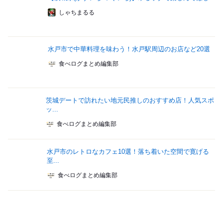
しゃちまるる
水戸市で中華料理を味わう！水戸駅周辺のお店など20選
食べログまとめ編集部
茨城デートで訪れたい地元民推しのおすすめ店！人気スポ
ッ...
食べログまとめ編集部
水戸市のレトロなカフェ10選！落ち着いた空間で寛げる
至...
食べログまとめ編集部