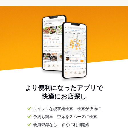
より便利になったアプリで
快適にお店探し
クイックな現在地検索。検索が快適に
予約も簡単。空席をスムーズに検索
会員登録なし。すぐに利用開始