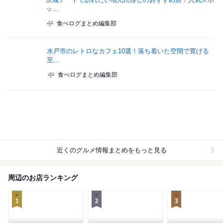
ッ...
食べログまとめ編集部
水戸市のレトロなカフェ10選！落ち着いた空間で寛げる
至...
食べログまとめ編集部
近くのグルメ情報まとめをもっと見る
周辺のお店ランキング
1
2
3