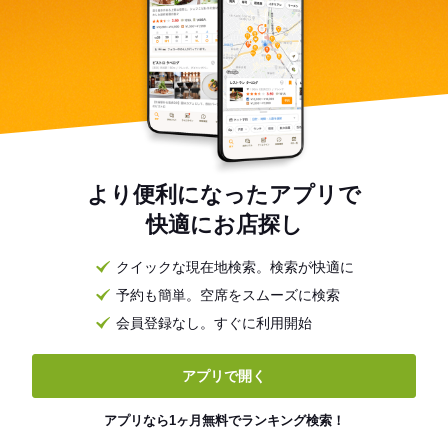
より便利になったアプリで
快適にお店探し
クイックな現在地検索。検索が快適に
予約も簡単。空席をスムーズに検索
会員登録なし。すぐに利用開始
アプリで開く
アプリなら1ヶ月無料でランキング検索！