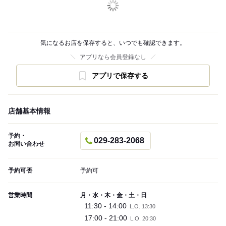
気になるお店を保存すると、いつでも確認できます。
アプリなら会員登録なし
アプリで保存する
店舗基本情報
予約・
029-283-2068
お問い合わせ
予約可否
予約可
営業時間
月・水・木・金・土・日
11:30 - 14:00
L.O. 13:30
17:00 - 21:00
L.O. 20:30