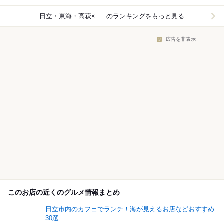
日立・東海・高萩×海鮮・魚介
のランキングをもっと見る
広告を非表示
このお店の近くのグルメ情報まとめ
日立市内のカフェでランチ！海が見えるお店などおすすめ
30選