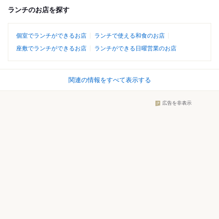
ランチのお店を探す
個室でランチができるお店
ランチで使える和食のお店
座敷でランチができるお店
ランチができる日曜営業のお店
関連の情報をすべて表示する
広告を非表示