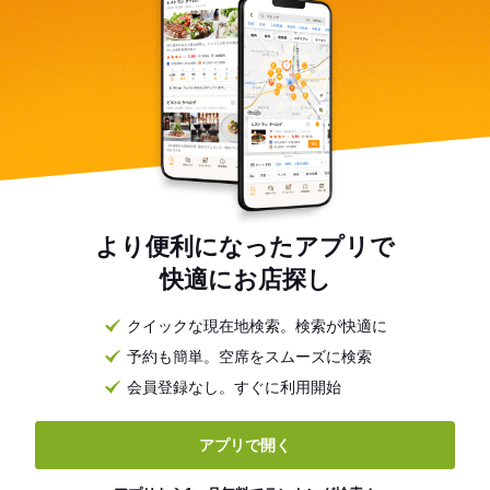
より便利になったアプリで
快適にお店探し
クイックな現在地検索。検索が快適に
予約も簡単。空席をスムーズに検索
会員登録なし。すぐに利用開始
アプリで開く