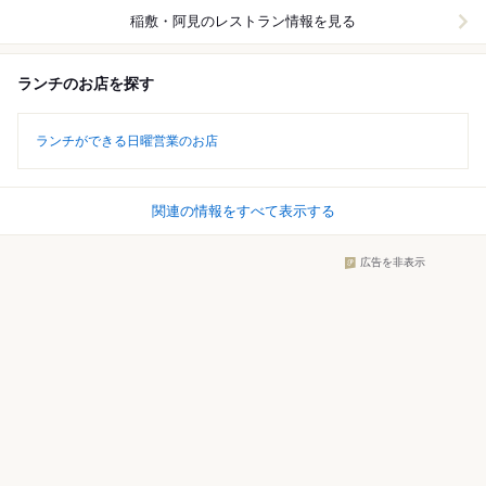
稲敷・阿見
のレストラン情報を見る
ランチのお店を探す
ランチができる日曜営業のお店
関連の情報をすべて表示する
広告を非表示