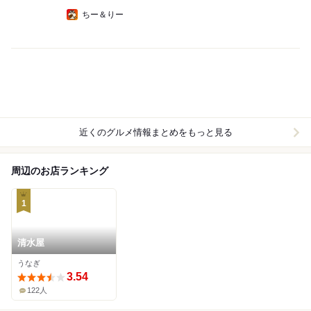
ちー＆りー
近くのグルメ情報まとめをもっと見る
周辺のお店ランキング
1
清水屋
うなぎ
3.54
122人