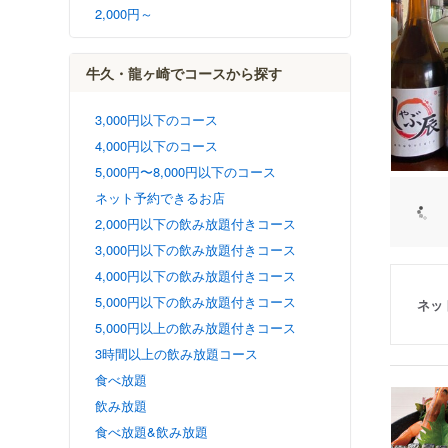
2,000円～
牛久・龍ヶ崎でコースから探す
3,000円以下のコース
4,000円以下のコース
5,000円〜8,000円以下のコース
ネット予約できるお店
2,000円以下の飲み放題付きコース
3,000円以下の飲み放題付きコース
4,000円以下の飲み放題付きコース
5,000円以下の飲み放題付きコース
ネッ
5,000円以上の飲み放題付きコース
3時間以上の飲み放題コース
食べ放題
飲み放題
食べ放題&飲み放題