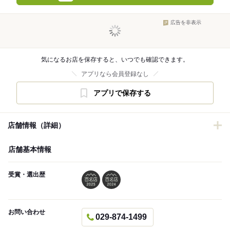
広告を非表示
気になるお店を保存すると、いつでも確認できます。
アプリなら会員登録なし
アプリで保存する
店舗情報（詳細）
店舗基本情報
受賞・選出歴
お問い合わせ
029-874-1499