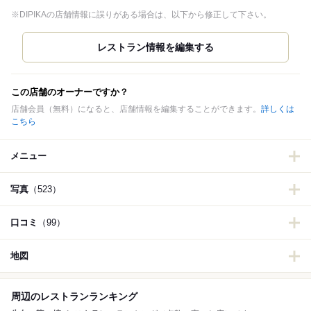
※DIPIKAの店舗情報に誤りがある場合は、以下から修正して下さい。
この店舗のオーナーですか？
店舗会員（無料）になると、店舗情報を編集することができます。
詳しくは
こちら
メニュー
写真
（523）
口コミ
（99）
地図
周辺のレストランランキング