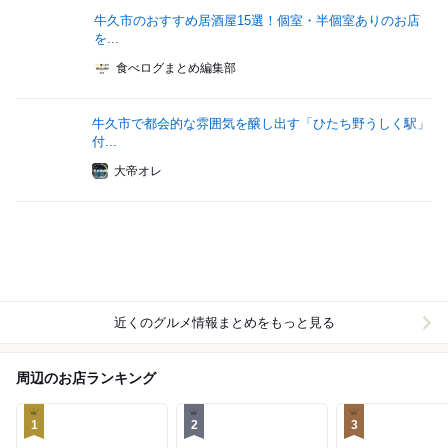
牛久市のおすすめ居酒屋15選！個室・半個室ありのお店
を...
食べログまとめ編集部
牛久市で都会的な雰囲気を醸し出す「ひたち野うしく駅」
付...
大帝オレ
近くのグルメ情報まとめをもっと見る
周辺のお店ランキング
1
2
3