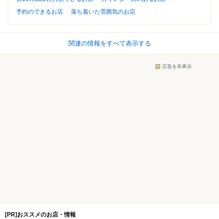
予約のできるお店
落ち着いた雰囲気のお店
関連の情報をすべて表示する
広告を非表示
[PR]おススメのお店・情報