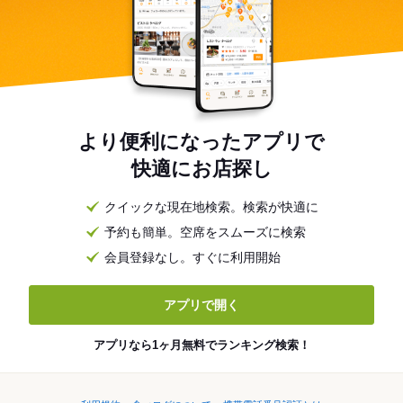
より便利になったアプリで
快適にお店探し
クイックな現在地検索。検索が快適に
予約も簡単。空席をスムーズに検索
会員登録なし。すぐに利用開始
アプリで開く
アプリなら1ヶ月無料でランキング検索！