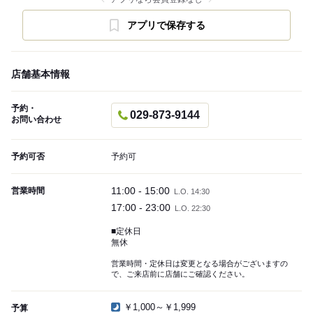
アプリで保存する
店舗基本情報
予約・
029-873-9144
お問い合わせ
予約可否
予約可
11:00 - 15:00
営業時間
L.O. 14:30
17:00 - 23:00
L.O. 22:30
■定休日
無休
営業時間・定休日は変更となる場合がございますの
で、ご来店前に店舗にご確認ください。
￥1,000～￥1,999
予算