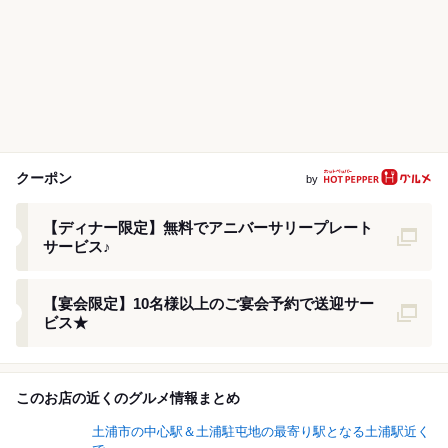
クーポン
by
クーポン
【ディナー限定】無料でアニバーサリープレート
サービス♪
クーポン
【宴会限定】10名様以上のご宴会予約で送迎サー
ビス★
このお店の近くのグルメ情報まとめ
土浦市の中心駅＆土浦駐屯地の最寄り駅となる土浦駅近く