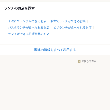
ランチのお店を探す
子連れでランチができるお店
個室でランチができるお店
パスタランチが食べられるお店
ピザランチが食べられるお店
ランチができる日曜営業のお店
関連の情報をすべて表示する
広告を非表示