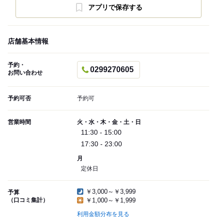
アプリで保存する
店舗基本情報
予約・
0299270605
お問い合わせ
予約可否
予約可
営業時間
火・水・木・金・土・日
11:30 - 15:00
17:30 - 23:00
月
定休日
￥3,000～￥3,999
予算
（口コミ集計）
￥1,000～￥1,999
利用金額分布を見る