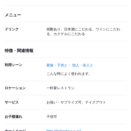
メニュー
ドリンク
焼酎あり、日本酒にこだわる、ワインにこだわ
る、カクテルにこだわる
特徴・関連情報
利用シーン
家族・子供と
知人・友人と
こんな時によく使われます。
ロケーション
一軒家レストラン
サービス
お祝い・サプライズ可、テイクアウト
お子様連れ
子供可