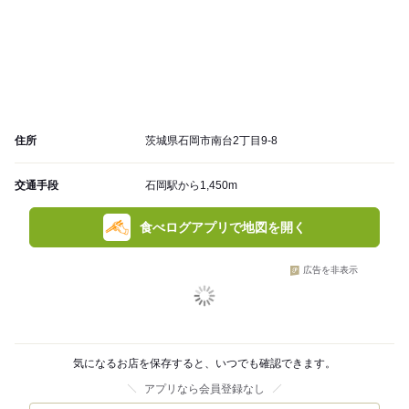
住所
茨城県石岡市南台2丁目9-8
交通手段
石岡駅から1,450m
食べログアプリで地図を開く
広告を非表示
気になるお店を保存すると、いつでも確認できます。
アプリなら会員登録なし