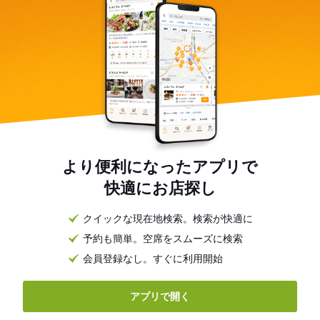
より便利になったアプリで
快適にお店探し
クイックな現在地検索。検索が快適に
予約も簡単。空席をスムーズに検索
会員登録なし。すぐに利用開始
アプリで開く