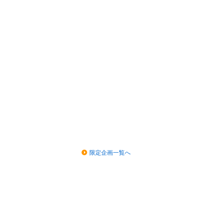
限定企画一覧へ