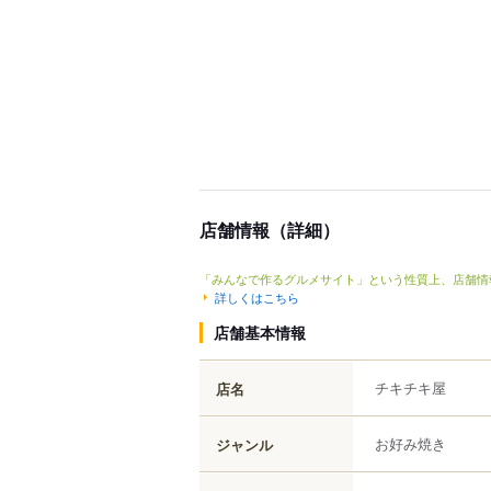
店舗情報（詳細）
「みんなで作るグルメサイト」という性質上、店舗情
詳しくはこちら
店舗基本情報
チキチキ屋
店名
お好み焼き
ジャンル