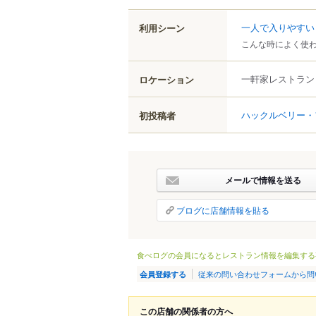
一人で入りやすい
利用シーン
こんな時によく使
一軒家レストラン
ロケーション
ハックルベリー・
初投稿者
メールで情報を送る
ブログに店舗情報を貼る
食べログの会員になるとレストラン情報を編集する
従来の問い合わせフォームから問
会員登録する
この店舗の関係者の方へ