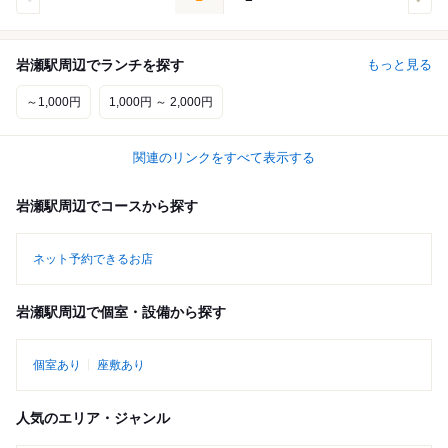
岩瀬駅周辺でランチを探す
もっと見る
～1,000円
1,000円 ～ 2,000円
関連のリンクをすべて表示する
岩瀬駅周辺でコースから探す
ネット予約できるお店
岩瀬駅周辺で個室・設備から探す
個室あり
座敷あり
人気のエリア・ジャンル