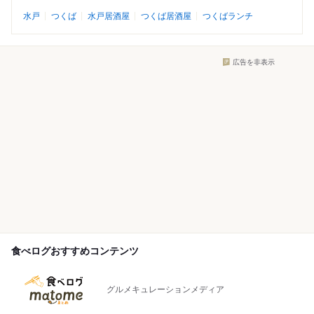
水戸
つくば
水戸居酒屋
つくば居酒屋
つくばランチ
広告を非表示
食べログおすすめコンテンツ
グルメキュレーションメディア