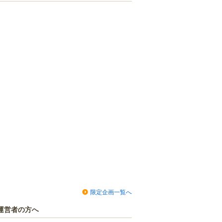
限定企画一覧へ
運営者の方へ