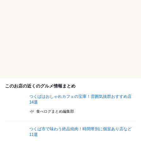
このお店の近くのグルメ情報まとめ
つくばはおしゃれカフェの宝庫！雰囲気抜群おすすめ店
14選
食べログまとめ編集部
つくば市で味わう絶品焼肉！時間帯別に個室あり店など
11選