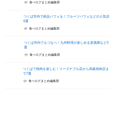
食べログまとめ編集部
つくば市内で絶品パフェを！フルーツパフェなどの人気店
6選
食べログまとめ編集部
つくば市内でもつなべ！九州料理が楽しめる居酒屋など3
選
食べログまとめ編集部
つくばで焼肉を楽しむ！リーズナブル店から高級焼肉店ま
で7選
食べログまとめ編集部