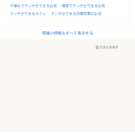
子連れでランチができるお店
個室でランチができるお店
ランチができるカフェ
ランチができる日曜営業のお店
関連の情報をすべて表示する
広告を非表示