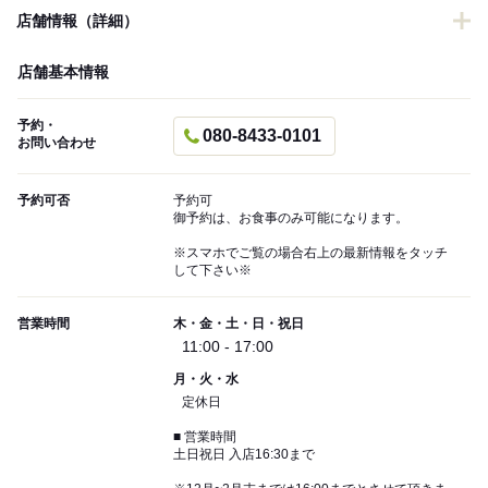
店舗情報（詳細）
店舗基本情報
予約・
080-8433-0101
お問い合わせ
予約可否
予約可
御予約は、お食事のみ可能になります。
※スマホでご覧の場合右上の最新情報をタッチ
して下さい※
営業時間
木・金・土・日・祝日
11:00 - 17:00
月・火・水
定休日
■ 営業時間
土日祝日 入店16:30まで