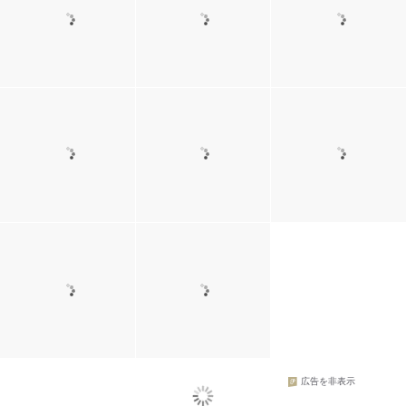
広告を非表示