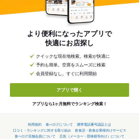
より便利になったアプリで
快適にお店探し
クイックな現在地検索。検索が快適に
予約も簡単。空席をスムーズに検索
会員登録なし。すぐに利用開始
アプリで開く
アプリなら1ヶ月無料でランキング検索！
利用規約
食べログについて
携帯電話番号認証とは
口コミ・ランキングに対する取り組み
飲食店・飲食企業様向けサービス
食べログ店舗会員について
広告（メーカー・団体様等向け）について