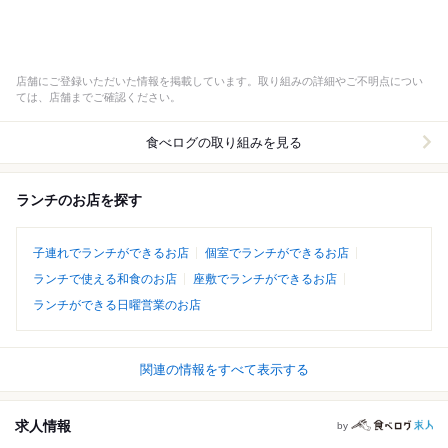
店舗にご登録いただいた情報を掲載しています。取り組みの詳細やご不明点につい
ては、店舗までご確認ください。
食べログの取り組みを見る
ランチのお店を探す
子連れでランチができるお店
個室でランチができるお店
ランチで使える和食のお店
座敷でランチができるお店
ランチができる日曜営業のお店
関連の情報をすべて表示する
求人情報
by