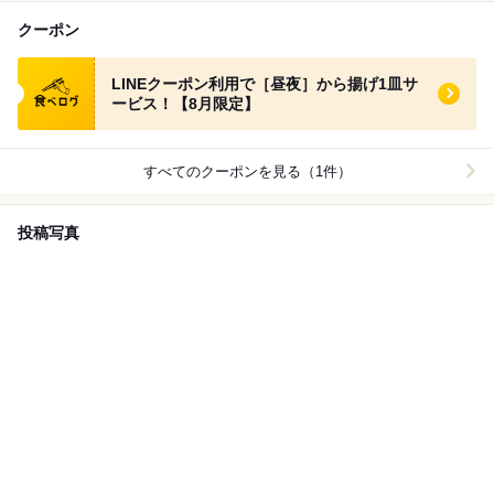
クーポン
食べログ クーポン
LINEクーポン利用で［昼夜］から揚げ1皿サ
ービス！【8月限定】
すべてのクーポンを見る（1件）
投稿写真