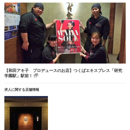
【和田アキ子 プロデュースのお店】つくばエキスプレス「研究
学園駅」駅前！
求人に関する店舗情報