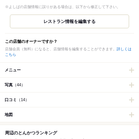
※よしばの店舗情報に誤りがある場合は、以下から修正して下さい。
この店舗のオーナーですか？
店舗会員（無料）になると、店舗情報を編集することができます。
詳しくは
こちら
メニュー
写真
（44）
口コミ
（14）
地図
周辺のとんかつランキング