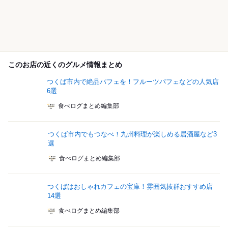
このお店の近くのグルメ情報まとめ
つくば市内で絶品パフェを！フルーツパフェなどの人気店
6選
食べログまとめ編集部
つくば市内でもつなべ！九州料理が楽しめる居酒屋など3
選
食べログまとめ編集部
つくばはおしゃれカフェの宝庫！雰囲気抜群おすすめ店
14選
食べログまとめ編集部