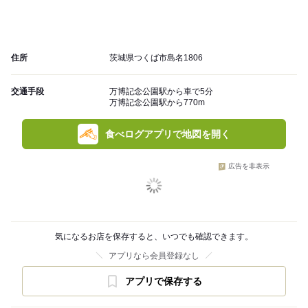
住所
茨城県つくば市島名1806
交通手段
万博記念公園駅から車で5分
万博記念公園駅から770m
食べログアプリで地図を開く
広告を非表示
気になるお店を保存すると、いつでも確認できます。
アプリなら会員登録なし
アプリで保存する