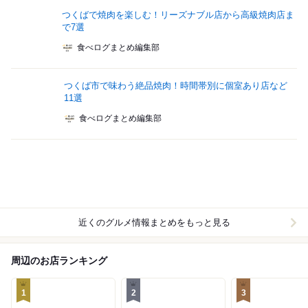
つくばで焼肉を楽しむ！リーズナブル店から高級焼肉店ま
で7選
食べログまとめ編集部
つくば市で味わう絶品焼肉！時間帯別に個室あり店など
11選
食べログまとめ編集部
近くのグルメ情報まとめをもっと見る
周辺のお店ランキング
1
2
3