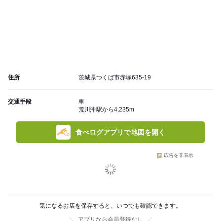
住所
茨城県つくば市赤塚635-19
交通手段
車
荒川沖駅から4,235m
食べログアプリで地図を開く
広告を非表示
気になるお店を保存すると、いつでも確認できます。
アプリなら会員登録なし