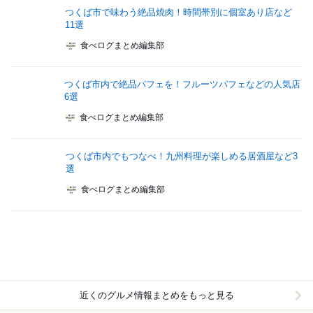
つくば市で味わう絶品焼肉！時間帯別に個室あり店など
11選
食べログまとめ編集部
つくば市内で絶品パフェを！フルーツパフェなどの人気店
6選
食べログまとめ編集部
つくば市内でもつなべ！九州料理が楽しめる居酒屋など3
選
食べログまとめ編集部
近くのグルメ情報まとめをもっと見る