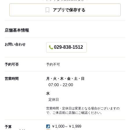
アプリで保存する
店舗基本情報
お問い合わせ
029-838-1512
予約可否
予約不可
営業時間
月・火・木・金・土・日
07:00 - 22:00
水
定休日
営業時間・定休日は変更となる場合がございますの
で、ご来店前に店舗にご確認ください。
￥1,000～￥1,999
予算