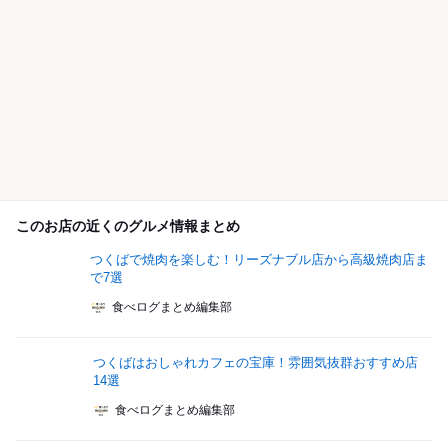
このお店の近くのグルメ情報まとめ
つくばで焼肉を楽しむ！リーズナブル店から高級焼肉店ま
で7選
食べログまとめ編集部
つくばはおしゃれカフェの宝庫！雰囲気抜群おすすめ店
14選
食べログまとめ編集部