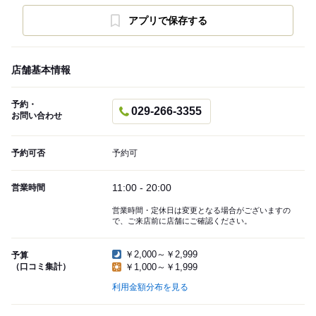
アプリで保存する
店舗基本情報
予約・
029-266-3355
お問い合わせ
予約可否
予約可
11:00 - 20:00
営業時間
営業時間・定休日は変更となる場合がございますの
で、ご来店前に店舗にご確認ください。
￥2,000～￥2,999
予算
（口コミ集計）
￥1,000～￥1,999
利用金額分布を見る