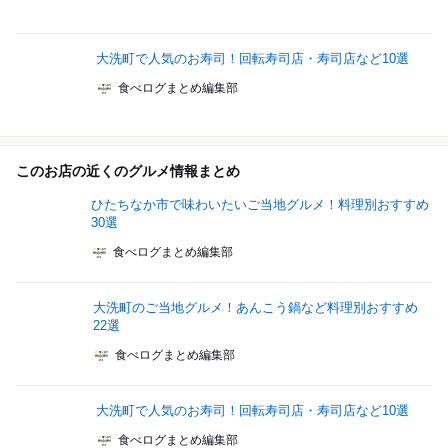
大洗町で人気のお寿司！回転寿司店・寿司店など10選
食べログまとめ編集部
このお店の近くのグルメ情報まとめ
ひたちなか市で味わいたいご当地グルメ！料理別おすすめ
30選
食べログまとめ編集部
大洗町のご当地グルメ！あんこう鍋など料理別おすすめ
22選
食べログまとめ編集部
大洗町で人気のお寿司！回転寿司店・寿司店など10選
食べログまとめ編集部