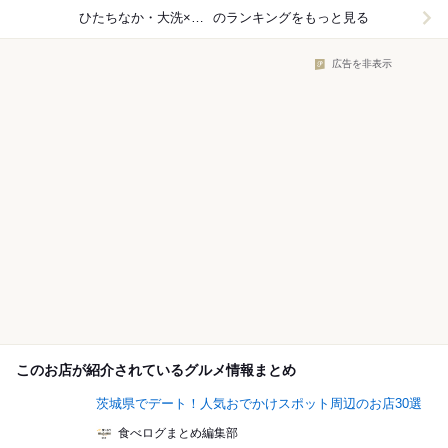
ひたちなか・大洗×寿司
のランキングをもっと見る
広告を非表示
このお店が紹介されているグルメ情報まとめ
茨城県でデート！人気おでかけスポット周辺のお店30選
食べログまとめ編集部