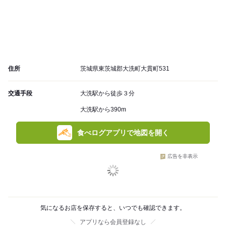
住所
茨城県東茨城郡大洗町大貫町531
交通手段
大洗駅から徒歩３分
大洗駅から390m
食べログアプリで地図を開く
広告を非表示
気になるお店を保存すると、いつでも確認できます。
アプリなら会員登録なし