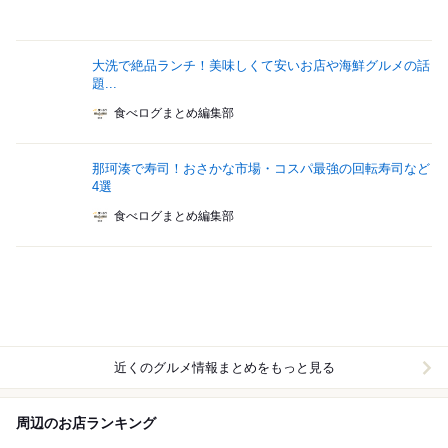
大洗で絶品ランチ！美味しくて安いお店や海鮮グルメの話
題...
食べログまとめ編集部
那珂湊で寿司！おさかな市場・コスパ最強の回転寿司など
4選
食べログまとめ編集部
近くのグルメ情報まとめをもっと見る
周辺のお店ランキング