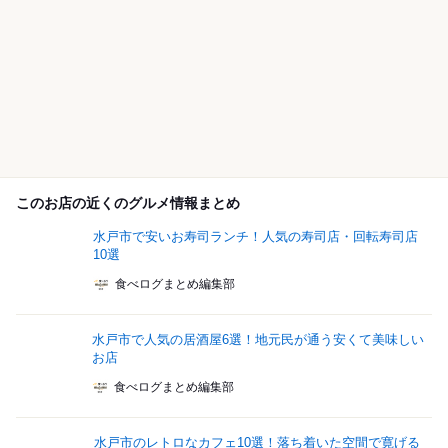
このお店の近くのグルメ情報まとめ
水戸市で安いお寿司ランチ！人気の寿司店・回転寿司店
10選
食べログまとめ編集部
水戸市で人気の居酒屋6選！地元民が通う安くて美味しい
お店
食べログまとめ編集部
水戸市のレトロなカフェ10選！落ち着いた空間で寛げる