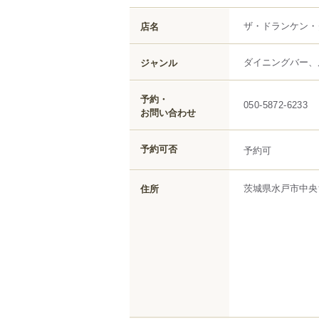
ザ・ドランケン・
店名
ダイニングバー、
ジャンル
予約・
050-5872-6233
お問い合わせ
予約可否
予約可
茨城県
水戸市
中央
住所