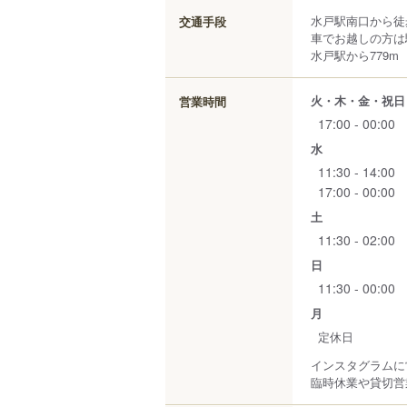
水戸駅南口から徒
交通手段
車でお越しの方は
水戸駅から779m
火・木・金・祝日
営業時間
17:00 - 00:00
水
11:30 - 14:00
17:00 - 00:00
土
11:30 - 02:00
日
11:30 - 00:00
月
定休日
インスタグラムに
臨時休業や貸切営