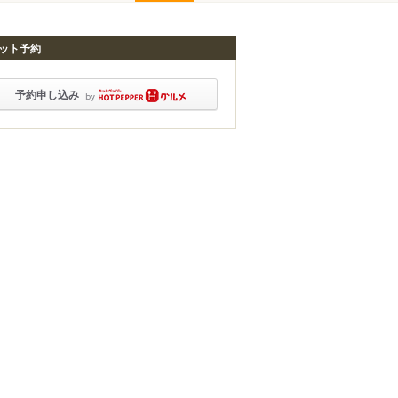
ット予約
予約申し込み